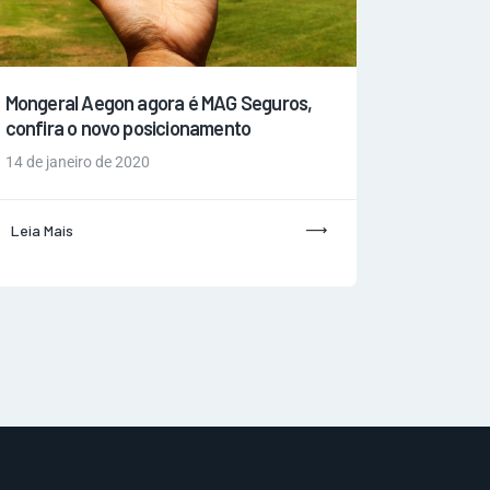
Mongeral Aegon agora é MAG Seguros,
confira o novo posicionamento
14 de janeiro de 2020
Leia Mais