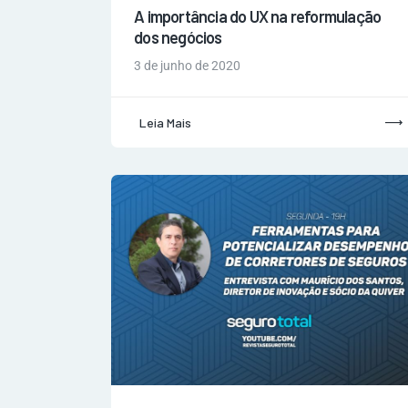
A importância do UX na reformulação
dos negócios
3 de junho de 2020
Leia Mais