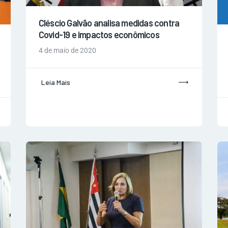
Cléscio Galvão analisa medidas contra
Covid-19 e impactos econômicos
4 de maio de 2020
Leia Mais