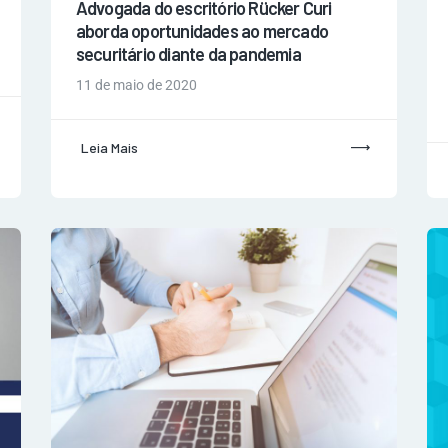
Advogada do escritório Rücker Curi
aborda oportunidades ao mercado
securitário diante da pandemia
11 de maio de 2020
Leia Mais