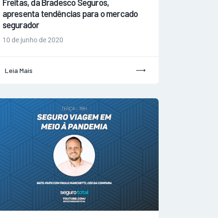
Freitas, da Bradesco Seguros,
apresenta tendências para o mercado
segurador
10 de junho de 2020
Leia Mais