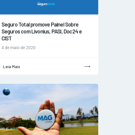
Seguro Total promove Painel Sobre
Seguros com Livonius, PASI, Doc24 e
CIST
4 de maio de 2020
Leia Mais