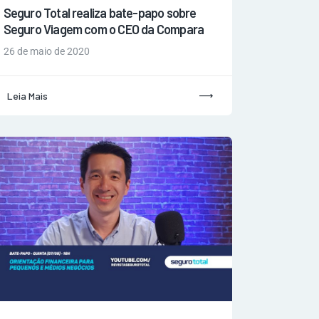
Seguro Total realiza bate-papo sobre
Seguro Viagem com o CEO da Compara
26 de maio de 2020
Leia Mais