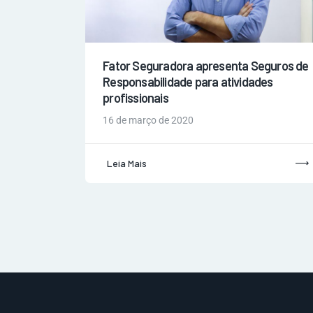
Fator Seguradora apresenta Seguros de
Responsabilidade para atividades
profissionais
16 de março de 2020
Leia Mais