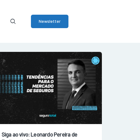
Newsletter
Siga ao vivo: Leonardo Pereira de