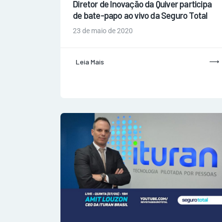
Diretor de Inovação da Quiver participa
de bate-papo ao vivo da Seguro Total
23 de maio de 2020
Leia Mais