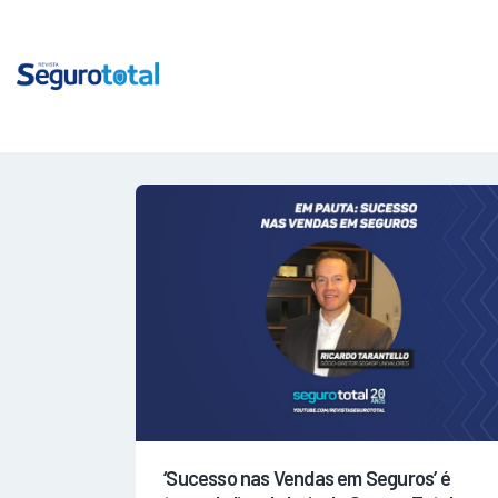
‘Sucesso nas Vendas em Seguros’ é