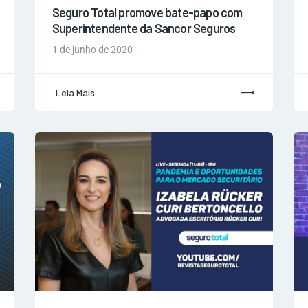
Seguro Total promove bate-papo com
Superintendente da Sancor Seguros
1 de junho de 2020
Leia Mais