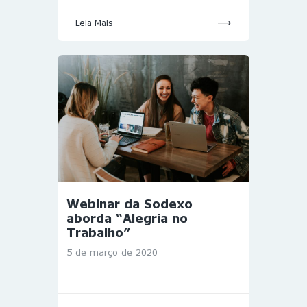
Leia Mais
Webinar da Sodexo
aborda “Alegria no
Trabalho”
5 de março de 2020