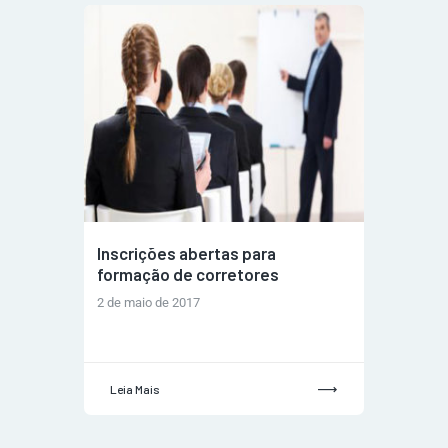
Inscrições abertas para
formação de corretores
2 de maio de 2017
Leia Mais