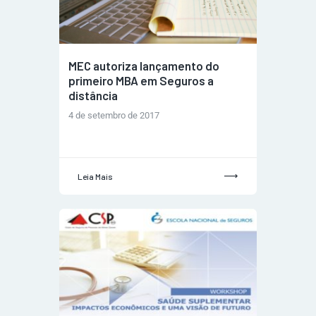
MEC autoriza lançamento do
primeiro MBA em Seguros a
distância
4 de setembro de 2017
Leia Mais