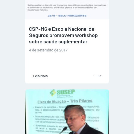
CSP-MG e Escola Nacional de
Seguros promovem workshop
sobre saúde suplementar
4 de setembro de 2017
Leia Mais