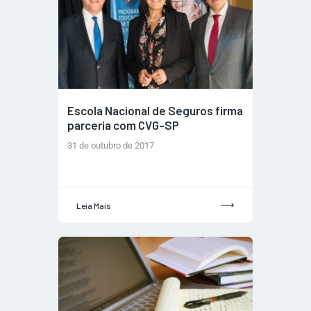
Escola Nacional de Seguros firma
parceria com CVG-SP
31 de outubro de 2017
Leia Mais