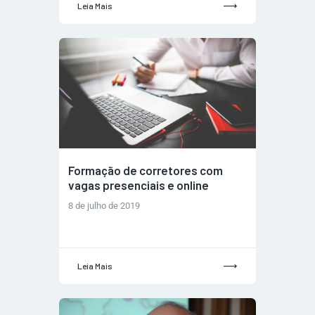
Leia Mais
Formação de corretores com
vagas presenciais e online
8 de julho de 2019
Leia Mais