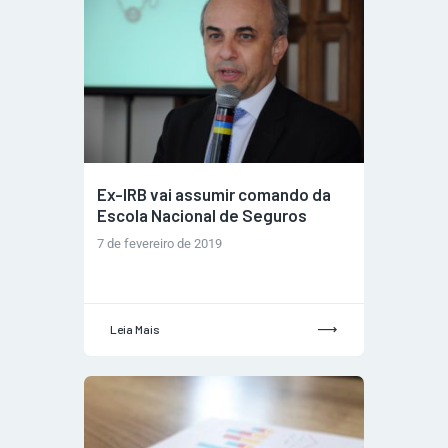
Ex-IRB vai assumir comando da
Escola Nacional de Seguros
7 de fevereiro de 2019
Leia Mais