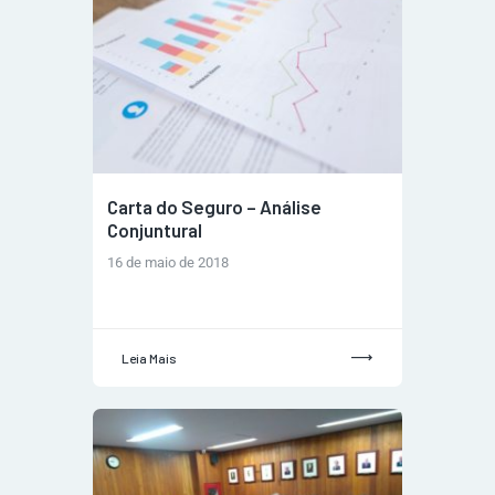
Carta do Seguro – Análise
Conjuntural
16 de maio de 2018
Leia Mais