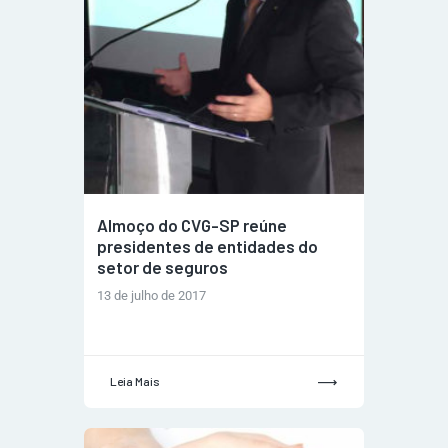
Almoço do CVG-SP reúne
presidentes de entidades do
setor de seguros
13 de julho de 2017
Leia Mais