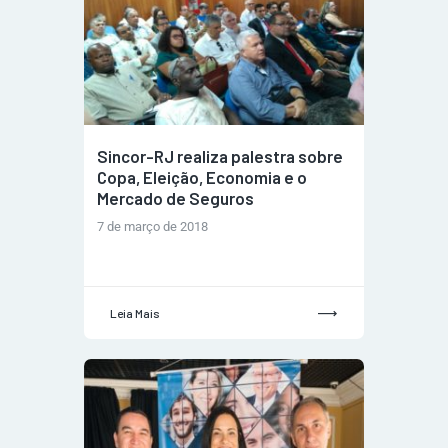
Sincor-RJ realiza palestra sobre
Copa, Eleição, Economia e o
Mercado de Seguros
7 de março de 2018
Leia Mais