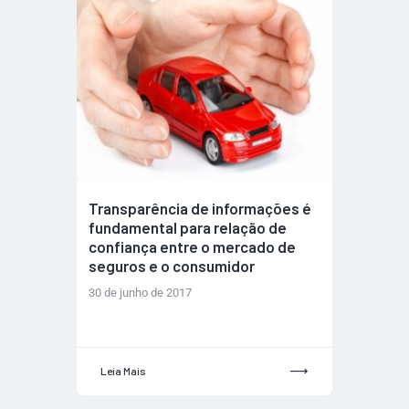
Transparência de informações é
fundamental para relação de
confiança entre o mercado de
seguros e o consumidor
30 de junho de 2017
Leia Mais