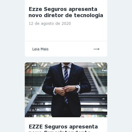
Ezze Seguros apresenta
novo diretor de tecnologia
12 de agosto de 2020
Leia Mais
EZZE Seguros apresenta