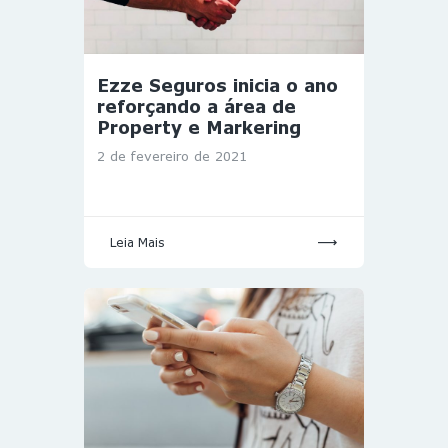
Ezze Seguros inicia o ano
reforçando a área de
Property e Markering
2 de fevereiro de 2021
Leia Mais