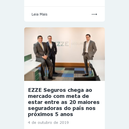
Leia Mais
EZZE Seguros chega ao
mercado com meta de
estar entre as 20 maiores
seguradoras do país nos
próximos 5 anos
4 de outubro de 2019