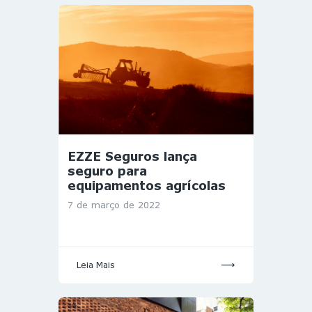
EZZE Seguros lança
seguro para
equipamentos agrícolas
7 de março de 2022
Leia Mais