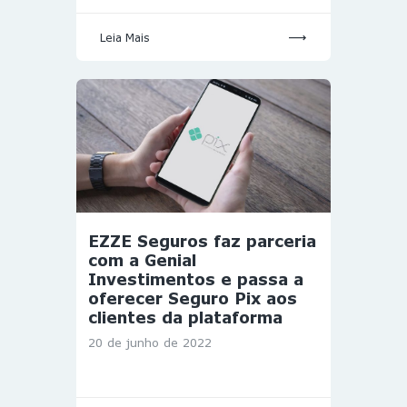
Leia Mais
EZZE Seguros faz parceria
com a Genial
Investimentos e passa a
oferecer Seguro Pix aos
clientes da plataforma
20 de junho de 2022