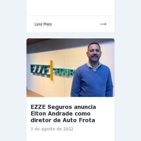
Leia Mais
EZZE Seguros anuncia
Elton Andrade como
diretor de Auto Frota
3 de agosto de 2022