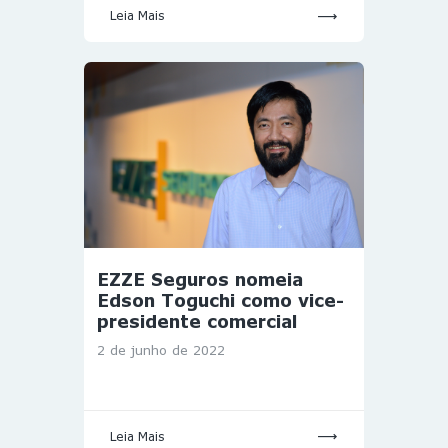
Leia Mais
EZZE Seguros nomeia
Edson Toguchi como vice-
presidente comercial
2 de junho de 2022
Leia Mais