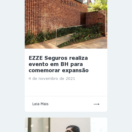
EZZE Seguros realiza
evento em BH para
comemorar expansão
4 de novembro de 2021
Leia Mais