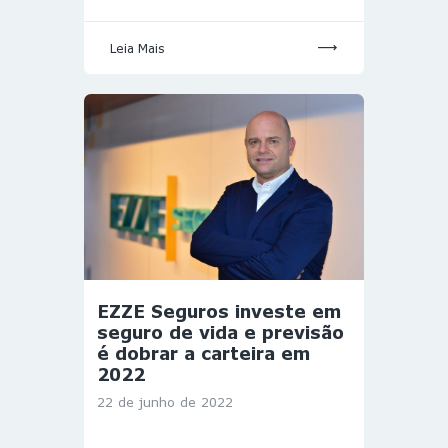
Leia Mais
EZZE Seguros investe em
seguro de vida e previsão
é dobrar a carteira em
2022
22 de junho de 2022