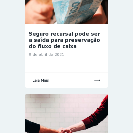
Seguro recursal pode ser
a saída para preservação
do fluxo de caixa
9 de abril de 2021
Leia Mais