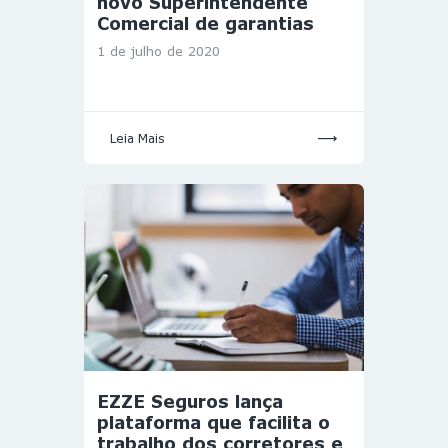
novo Superintendente
Comercial de garantias
1 de julho de 2020
Leia Mais
EZZE Seguros lança
plataforma que facilita o
trabalho dos corretores e