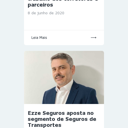
parceiros
8 de junho de 2020
Leia Mais
Ezze Seguros aposta no
segmento de Seguros de
Transportes