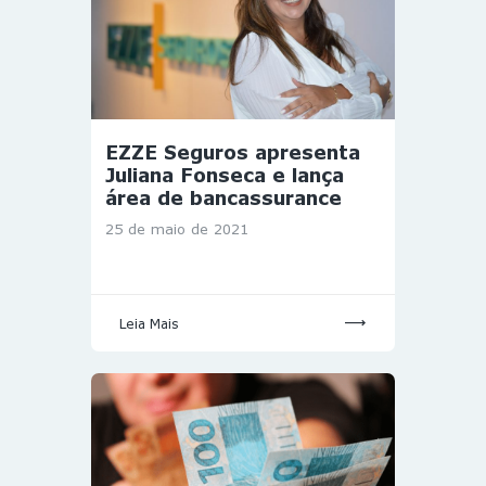
EZZE Seguros apresenta
Juliana Fonseca e lança
área de bancassurance
25 de maio de 2021
Leia Mais