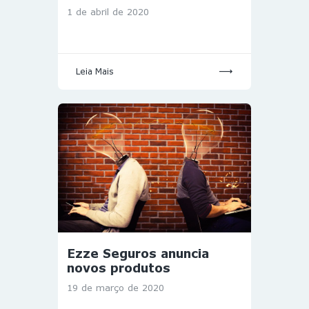
1 de abril de 2020
Leia Mais
Ezze Seguros anuncia
novos produtos
19 de março de 2020