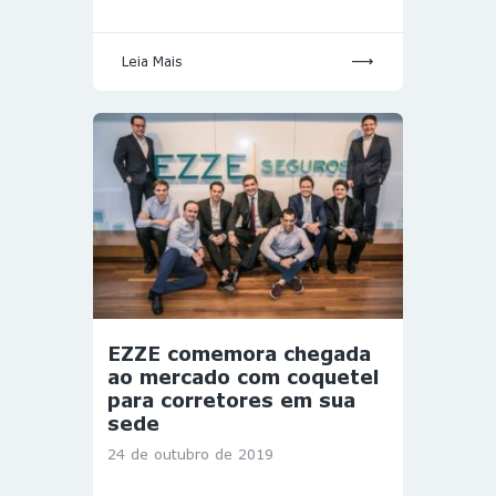
Leia Mais
EZZE comemora chegada
ao mercado com coquetel
para corretores em sua
sede
24 de outubro de 2019