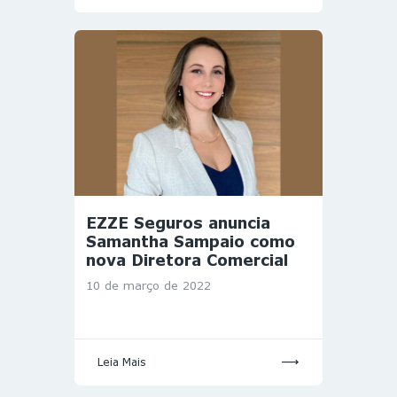
EZZE Seguros anuncia
Samantha Sampaio como
nova Diretora Comercial
10 de março de 2022
Leia Mais