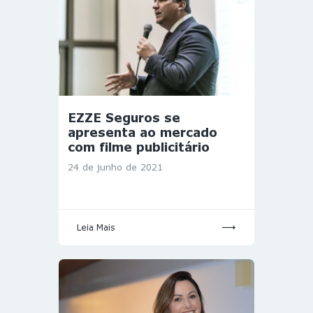
EZZE Seguros se
apresenta ao mercado
com filme publicitário
24 de junho de 2021
Leia Mais