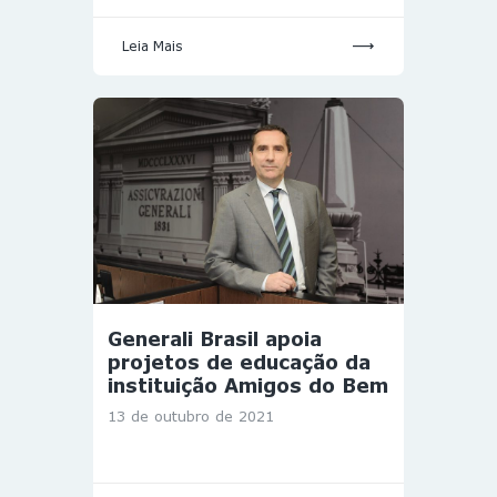
Leia Mais
Generali Brasil apoia
projetos de educação da
instituição Amigos do Bem
13 de outubro de 2021