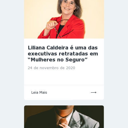
Liliana Caldeira é uma das
executivas retratadas em
“Mulheres no Seguro”
24 de novembro de 2020
Leia Mais