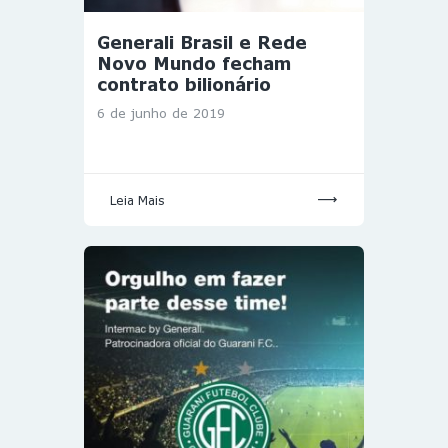
Generali Brasil e Rede
Novo Mundo fecham
contrato bilionário
6 de junho de 2019
Leia Mais