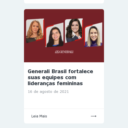
Generali Brasil fortalece
suas equipes com
lideranças femininas
16 de agosto de 2021
Leia Mais