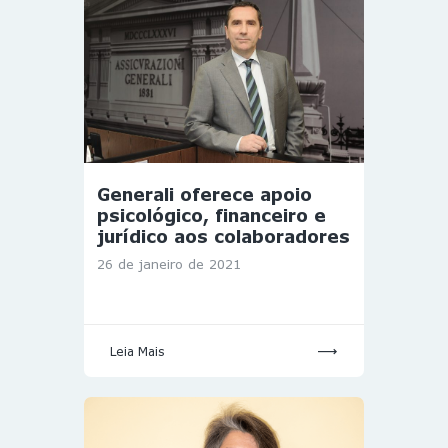
Generali oferece apoio
psicológico, financeiro e
jurídico aos colaboradores
26 de janeiro de 2021
Leia Mais