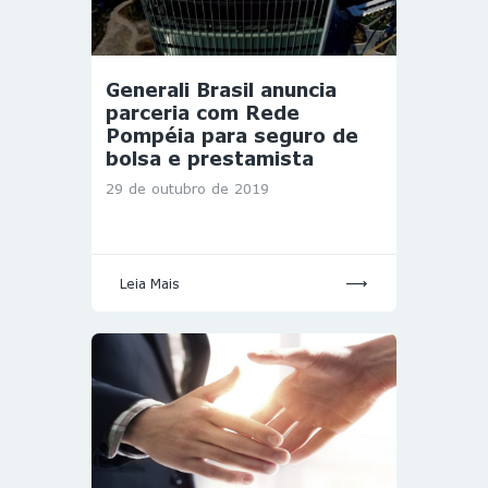
Generali Brasil anuncia
parceria com Rede
Pompéia para seguro de
bolsa e prestamista
29 de outubro de 2019
Leia Mais