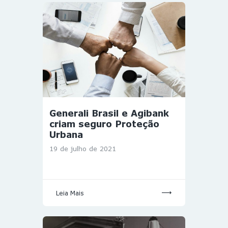
Generali Brasil e Agibank
criam seguro Proteção
Urbana
19 de julho de 2021
Leia Mais