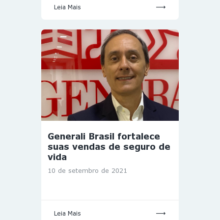
Leia Mais
Generali Brasil fortalece
suas vendas de seguro de
vida
10 de setembro de 2021
Leia Mais