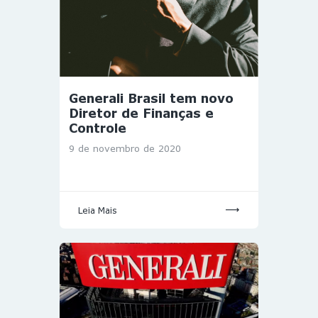
Generali Brasil tem novo
Diretor de Finanças e
Controle
9 de novembro de 2020
Leia Mais