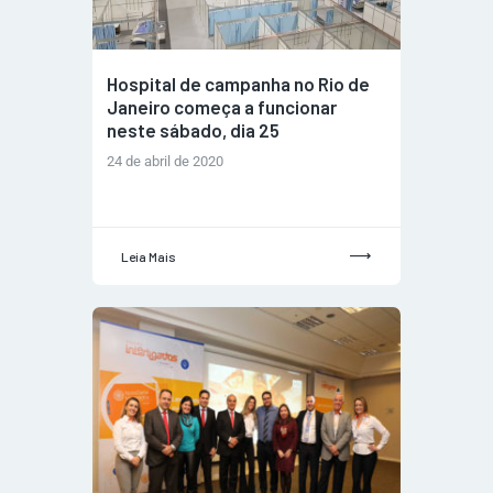
Hospital de campanha no Rio de
Janeiro começa a funcionar
neste sábado, dia 25
24 de abril de 2020
Leia Mais