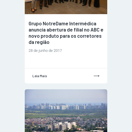
Grupo NotreDame Intermédica
anuncia abertura de filial no ABC e
novo produto para os corretores
da região
28 de junho de 2017
Leia Mais