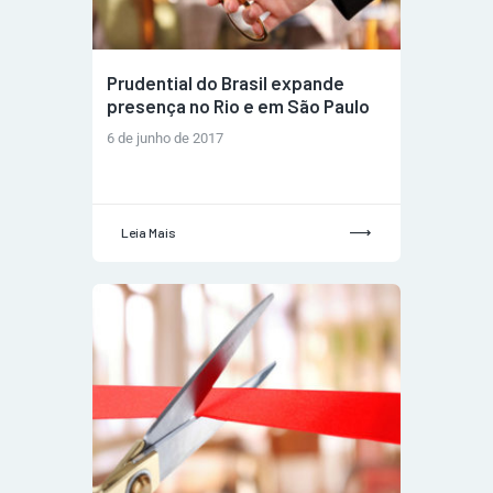
Prudential do Brasil expande
presença no Rio e em São Paulo
6 de junho de 2017
Leia Mais