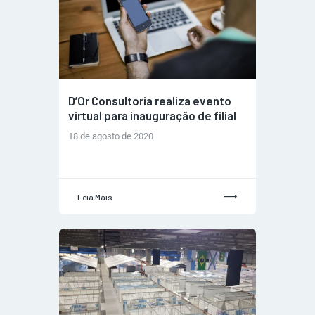
D’Or Consultoria realiza evento
virtual para inauguração de filial
18 de agosto de 2020
Leia Mais