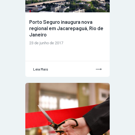
Porto Seguro inaugura nova
regional em Jacarepaguá, Rio de
Janeiro
23 de junho de 2017
Leia Mais