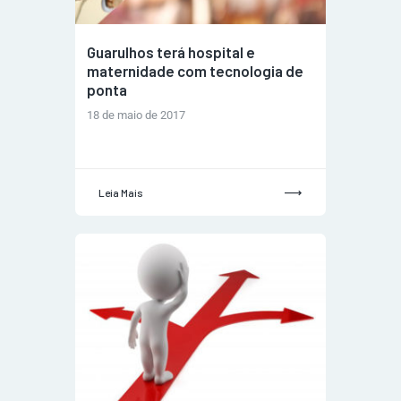
Guarulhos terá hospital e
maternidade com tecnologia de
ponta
18 de maio de 2017
Leia Mais