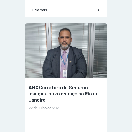
Leia Mais
AMX Corretora de Seguros
inaugura novo espaço no Rio de
Janeiro
22 de julho de 2021