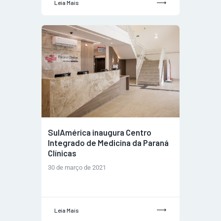
Leia Mais
SulAmérica inaugura Centro
Integrado de Medicina da Paraná
Clínicas
30 de março de 2021
Leia Mais