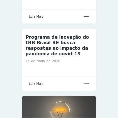
Leia Mais
Programa de inovação do
IRB Brasil RE busca
respostas ao impacto da
pandemia de covid-19
14 de maio de 2020
Leia Mais