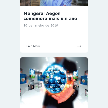
Mongeral Aegon
comemora mais um ano
10 de janeiro de 2019
Leia Mais