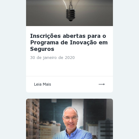
Inscrições abertas para o
Programa de Inovação em
Seguros
30 de janeiro de 2020
Leia Mais