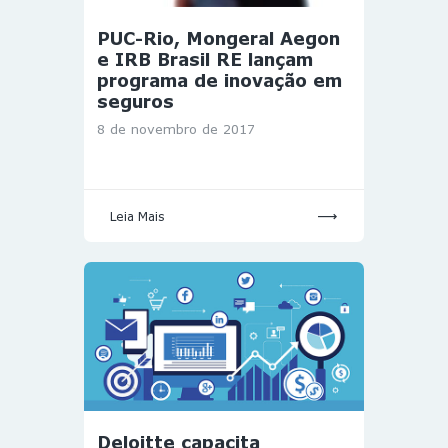
PUC-Rio, Mongeral Aegon
e IRB Brasil RE lançam
programa de inovação em
seguros
8 de novembro de 2017
Leia Mais
Deloitte capacita