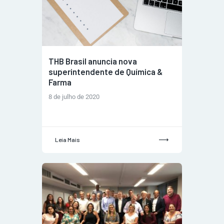
THB Brasil anuncia nova
superintendente de Química &
Farma
8 de julho de 2020
Leia Mais