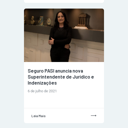
Seguro PASI anuncia nova
Superintendente de Jurídico e
Indenizações
6 de julho de 2021
Leia Mais