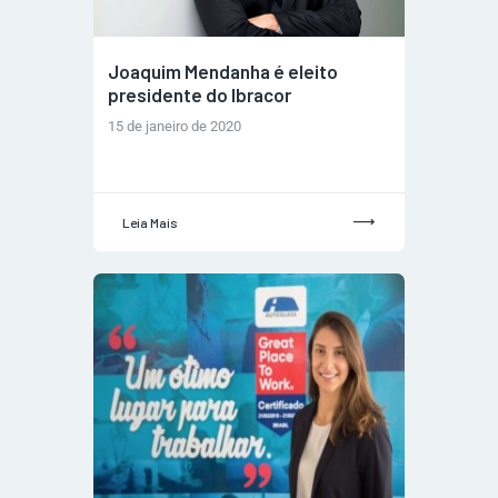
Joaquim Mendanha é eleito
presidente do Ibracor
15 de janeiro de 2020
Leia Mais