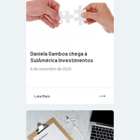
Daniela Gamboa chega à
SulAmérica Investimentos
6 de novembro de 2020
Leia Mais