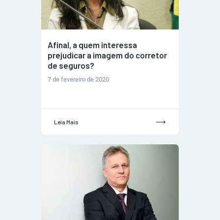
Afinal, a quem interessa
prejudicar a imagem do corretor
de seguros?
7 de fevereiro de 2020
Leia Mais