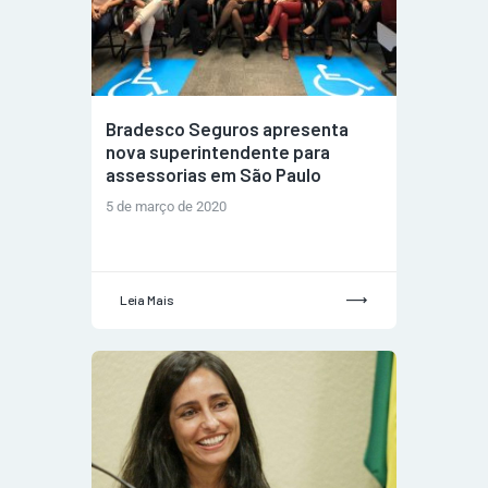
Bradesco Seguros apresenta
nova superintendente para
assessorias em São Paulo
5 de março de 2020
Leia Mais