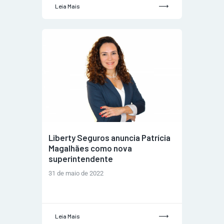
Leia Mais
Liberty Seguros anuncia Patrícia
Magalhães como nova
superintendente
31 de maio de 2022
Leia Mais