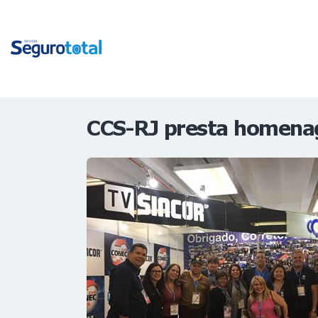
CCS-RJ presta homenag