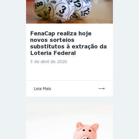
FenaCap realiza hoje
novos sorteios
substitutos à extração da
Loteria Federal
3 de abril de 2020
Leia Mais