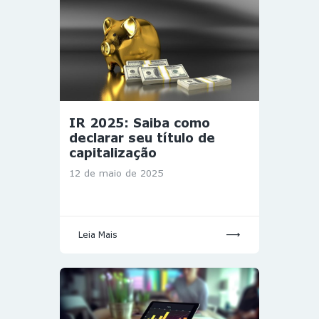
IR 2025: Saiba como
declarar seu título de
capitalização
12 de maio de 2025
Leia Mais