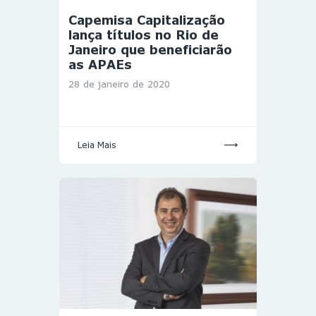
Capemisa Capitalização
lança títulos no Rio de
Janeiro que beneficiarão
as APAEs
28 de janeiro de 2020
Leia Mais