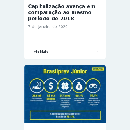
Capitalização avança em
comparação ao mesmo
período de 2018
7 de janeiro de 2020
Leia Mais