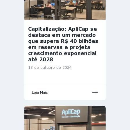
Capitalização: ApliCap se
destaca em um mercado
que supera R$ 40 bilhões
em reservas e projeta
crescimento exponencial
até 2028
18 de outubro de 2024
Leia Mais