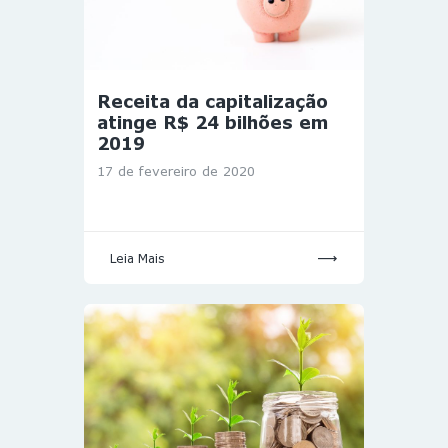
Receita da capitalização
atinge R$ 24 bilhões em
2019
17 de fevereiro de 2020
Leia Mais