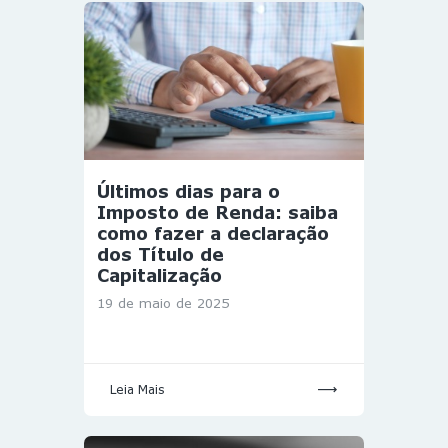
Últimos dias para o
Imposto de Renda: saiba
como fazer a declaração
dos Título de
Capitalização
19 de maio de 2025
Leia Mais