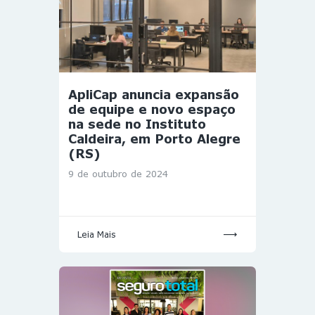
ApliCap anuncia expansão
de equipe e novo espaço
na sede no Instituto
Caldeira, em Porto Alegre
(RS)
9 de outubro de 2024
Leia Mais