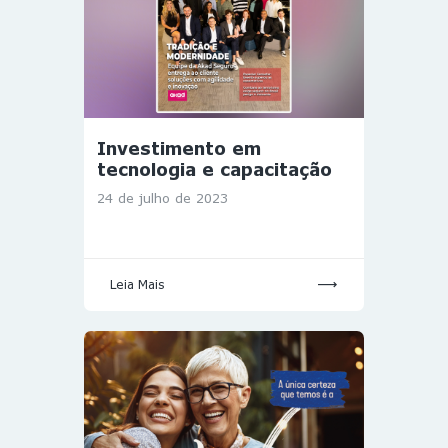
Investimento em
tecnologia e capacitação
24 de julho de 2023
Leia Mais