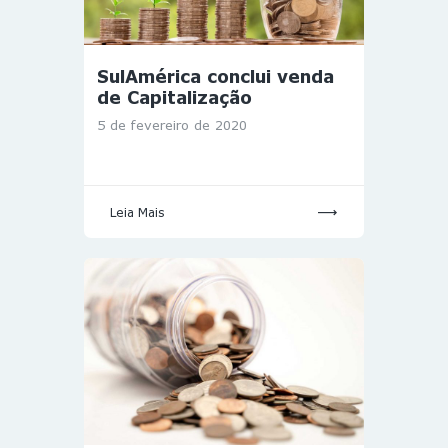
SulAmérica conclui venda
de Capitalização
5 de fevereiro de 2020
Leia Mais