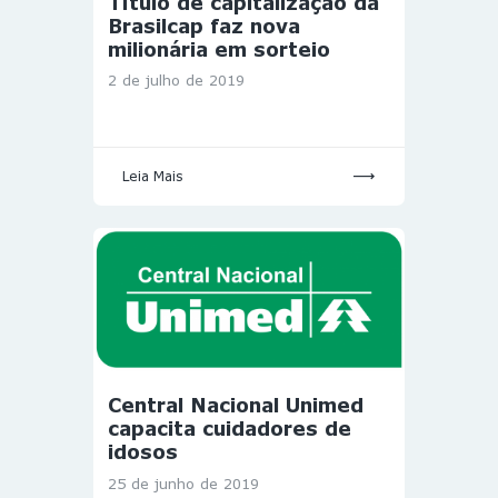
Título de capitalização da
Brasilcap faz nova
milionária em sorteio
2 de julho de 2019
Leia Mais
Central Nacional Unimed
capacita cuidadores de
idosos
25 de junho de 2019