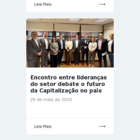
Leia Mais
Encontro entre lideranças
do setor debate o futuro
da Capitalização no país
29 de maio de 2025
Leia Mais