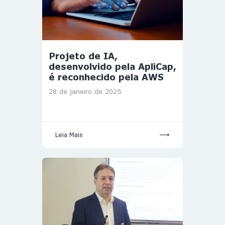
Projeto de IA,
desenvolvido pela ApliCap,
é reconhecido pela AWS
28 de janeiro de 2025
Leia Mais