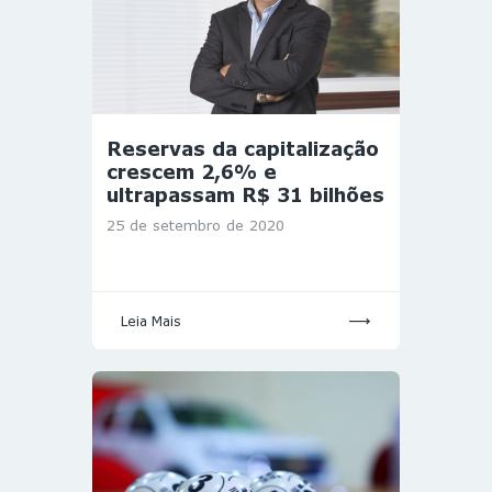
Reservas da capitalização
crescem 2,6% e
ultrapassam R$ 31 bilhões
25 de setembro de 2020
Leia Mais