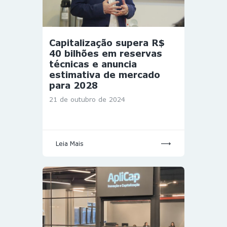
Capitalização supera R$
40 bilhões em reservas
técnicas e anuncia
estimativa de mercado
para 2028
21 de outubro de 2024
Leia Mais