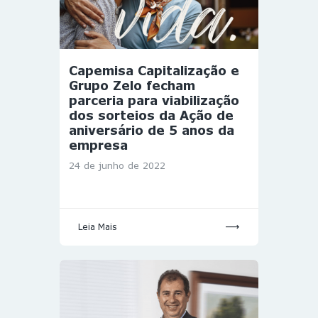
Capemisa Capitalização e
Grupo Zelo fecham
parceria para viabilização
dos sorteios da Ação de
aniversário de 5 anos da
empresa
24 de junho de 2022
Leia Mais