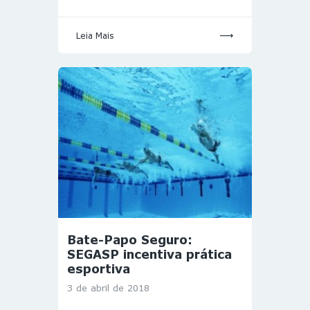
Leia Mais
Bate-Papo Seguro:
SEGASP incentiva prática
esportiva
3 de abril de 2018