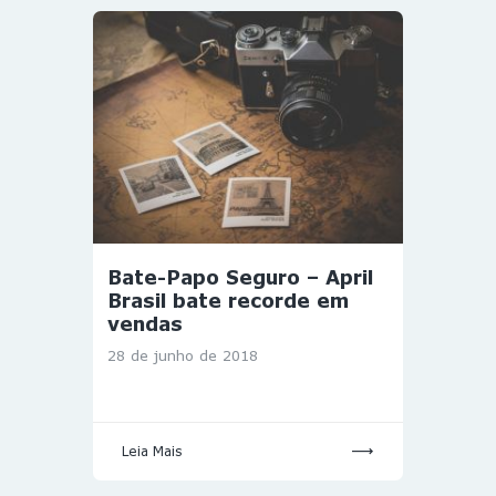
Bate-Papo Seguro – April
Brasil bate recorde em
vendas
28 de junho de 2018
Leia Mais