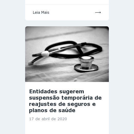
Leia Mais
Entidades sugerem
suspensão temporária de
reajustes de seguros e
planos de saúde
17 de abril de 2020