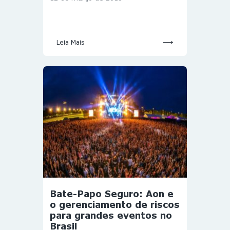
Leia Mais
Bate-Papo Seguro: Aon e
o gerenciamento de riscos
para grandes eventos no
Brasil