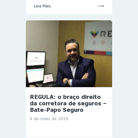
Leia Mais
REGULA: o braço direito
da corretora de seguros –
Bate-Papo Seguro
9 de maio de 2018