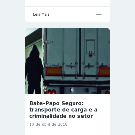
Leia Mais
Bate-Papo Seguro:
transporte de carga e a
criminalidade no setor
10 de abril de 2018