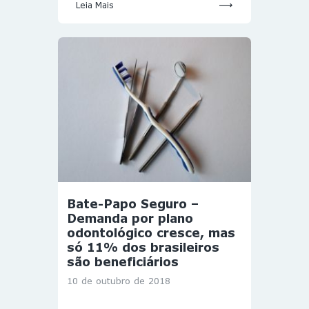
Leia Mais
Bate-Papo Seguro –
Demanda por plano
odontológico cresce, mas
só 11% dos brasileiros
são beneficiários
10 de outubro de 2018