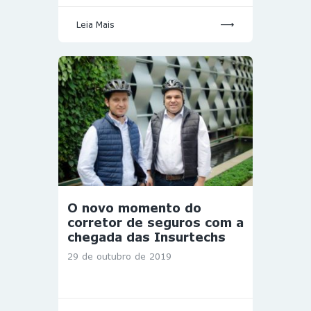
Leia Mais
O novo momento do
corretor de seguros com a
chegada das Insurtechs
29 de outubro de 2019