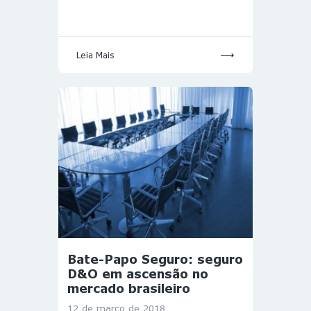
Leia Mais
Bate-Papo Seguro: seguro
D&O em ascensão no
mercado brasileiro
12 de março de 2018