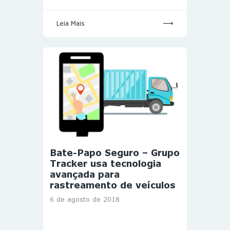
Leia Mais
Bate-Papo Seguro – Grupo
Tracker usa tecnologia
avançada para
rastreamento de veículos
6 de agosto de 2018