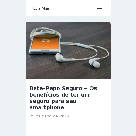
Leia Mais
Bate-Papo Seguro – Os
benefícios de ter um
seguro para seu
smartphone
25 de julho de 2018