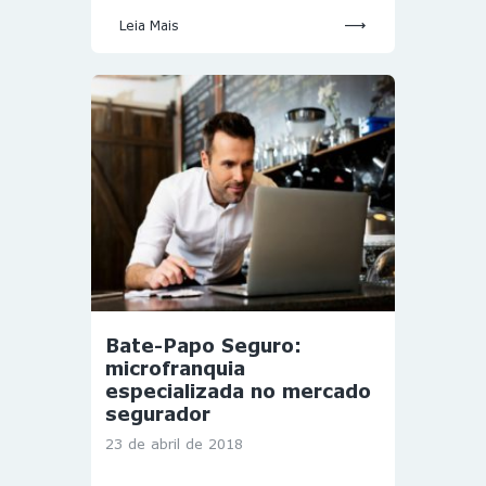
Leia Mais
Bate-Papo Seguro:
microfranquia
especializada no mercado
segurador
23 de abril de 2018