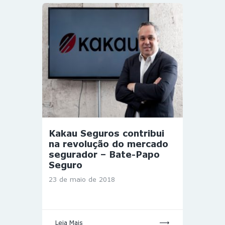
Kakau Seguros contribui
na revolução do mercado
segurador – Bate-Papo
Seguro
23 de maio de 2018
Leia Mais