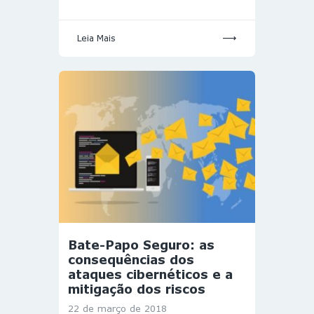
Leia Mais
Bate-Papo Seguro: as
consequências dos
ataques cibernéticos e a
mitigação dos riscos
22 de março de 2018