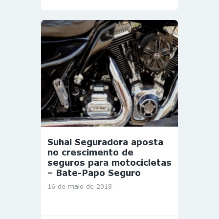
Suhai Seguradora aposta
no crescimento de
seguros para motocicletas
– Bate-Papo Seguro
16 de maio de 2018