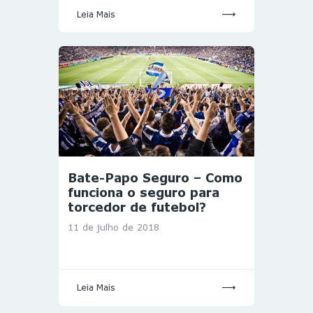
Leia Mais
Bate-Papo Seguro – Como
funciona o seguro para
torcedor de futebol?
11 de julho de 2018
Leia Mais