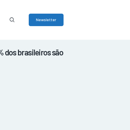
Newsletter
 dos brasileiros são