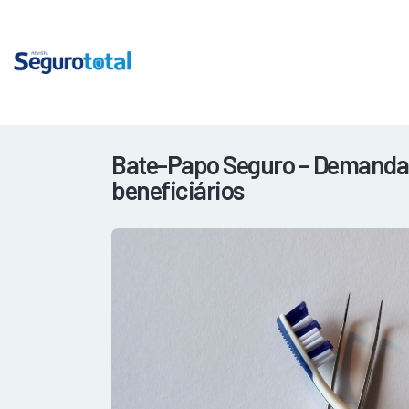
Bate-Papo Seguro – Demanda p
beneficiários