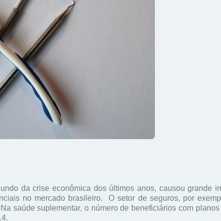
undo da crise econômica dos últimos anos, causou grande i
ciais no mercado brasileiro. O setor de seguros, por exemp
s. Na saúde suplementar, o número de beneficiários com planos
14.