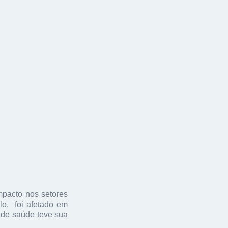
mpacto nos setores
lo, foi afetado em
 de saúde teve sua