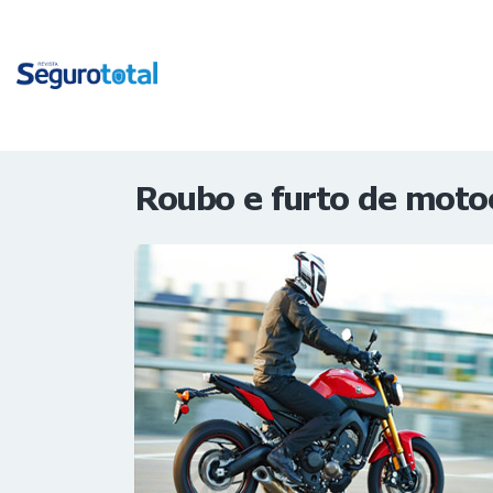
Roubo e furto de motoci