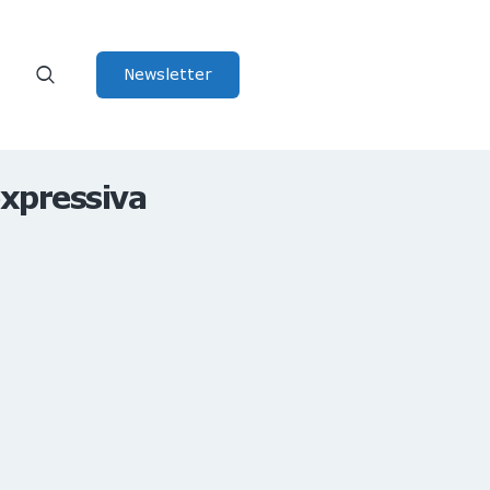
Newsletter
expressiva