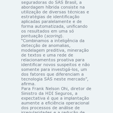
seguradoras do SAS Brasil, a
abordagem híbrida consiste na
utilização de diversas técnicas e
estratégias de identificação
aplicadas paralelamente e de
forma automatizada, unificando
os resultados em uma só
pontuação (
scoring
).
“Combinamos a inteligência da
detecção de anomalias,
modelagem preditiva, mineração
de textos e uma rede de
relacionamentos proativa para
identificar novos suspeitos e não
somente para investigá-los, um
dos fatores que diferenciam a
tecnologia SAS neste mercado”,
afirma.
Para Frank Nelson Ohi, diretor de
Sinistro da HDI Seguros, a
expectativa é que a implantação
aumente a eficiência operacional
dos processos de análise de
irregularidades e a redução de