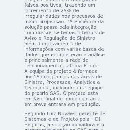
falsos-positivos, trazendo um
incremento de 25% de
irregularidades nos processos de
maior propensão. “A eficiência da
solução passa pela integração
com nossos sistemas internos de
Aviso e Regulação de Sinistro
além do cruzamento de
informações com várias bases de
dados que enriquecerão a análise
e principalmente a rede de
relacionamento”, afirma Frank.
A equipe do projeto é formada
por 15 integrantes das áreas de
Sinistro, Processos, Analytics e
Tecnologia, incluindo uma equipe
do próprio SAS. O projeto está
em fase final de homologação e
em breve entrará em produção.
Segundo Luiz Novaes, gerente de
Sistemas e do Projeto pela HDI
Seguros, a solução inovadora e o
comprometimento do SAS com o