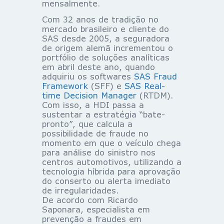
mensalmente.
Com 32 anos de tradição no
mercado brasileiro e cliente do
SAS desde 2005, a seguradora
de origem alemã incrementou o
portfólio de soluções analíticas
em abril deste ano, quando
adquiriu os softwares
SAS Fraud
Framework
(SFF) e
SAS Real-
time Decision Manager
(RTDM).
Com isso, a HDI passa a
sustentar a estratégia “bate-
pronto”, que calcula a
possibilidade de fraude no
momento em que o veículo chega
para análise do sinistro nos
centros automotivos, utilizando a
tecnologia híbrida para aprovação
do conserto ou alerta imediato
de irregularidades.
De acordo com Ricardo
Saponara, especialista em
prevenção a fraudes em