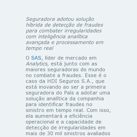
Seguradora adotou solução
híbrida de detecção de fraudes
para combater irregularidades
com inteligência analítica
avançada e processamento em
tempo real
O
SAS
, líder de mercado em
Analytics
, está junto com as
maiores seguradoras do mundo
no combate a fraudes. Esse é o
caso da HDI Seguros S.A., que
está inovando ao ser a primeira
seguradora do País a adotar uma
solução analítica da companhia
para identificar fraudes no
sinistro em tempo real. Com isso,
ela aumentará a eficiência
operacional e a capacidade de
detecção de irregularidades em
mais de 30 mil sinistros avaliados