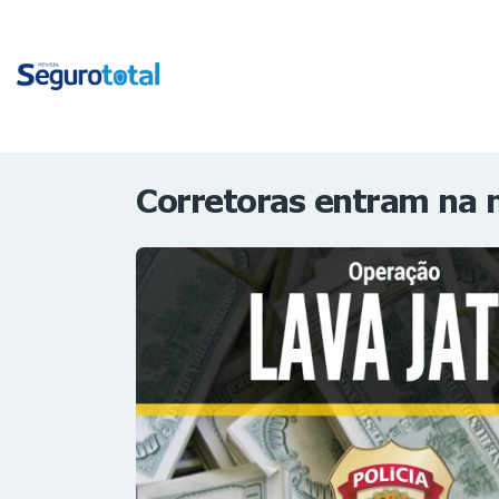
Corretoras entram na 