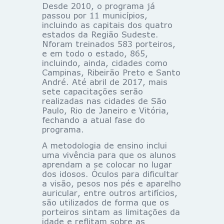
Desde 2010, o programa já
passou por 11 municípios,
incluindo as capitais dos quatro
estados da Região Sudeste.
Nforam treinados 583 porteiros,
e em todo o estado, 865,
incluindo, ainda, cidades como
Campinas, Ribeirão Preto e Santo
André. Até abril de 2017, mais
sete capacitações serão
realizadas nas cidades de São
Paulo, Rio de Janeiro e Vitória,
fechando a atual fase do
programa.
A metodologia de ensino inclui
uma vivência para que os alunos
aprendam a se colocar no lugar
dos idosos. Óculos para dificultar
a visão, pesos nos pés e aparelho
auricular, entre outros artifícios,
são utilizados de forma que os
porteiros sintam as limitações da
idade e reflitam sobre as