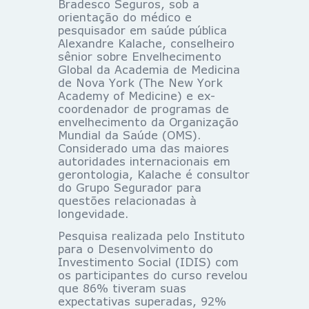
Bradesco Seguros, sob a
orientação do médico e
pesquisador em saúde pública
Alexandre Kalache, conselheiro
sênior sobre Envelhecimento
Global da Academia de Medicina
de Nova York (The New York
Academy of Medicine) e ex-
coordenador de programas de
envelhecimento da Organização
Mundial da Saúde (OMS).
Considerado uma das maiores
autoridades internacionais em
gerontologia, Kalache é consultor
do Grupo Segurador para
questões relacionadas à
longevidade.
Pesquisa realizada pelo Instituto
para o Desenvolvimento do
Investimento Social (IDIS) com
os participantes do curso revelou
que 86% tiveram suas
expectativas superadas, 92%