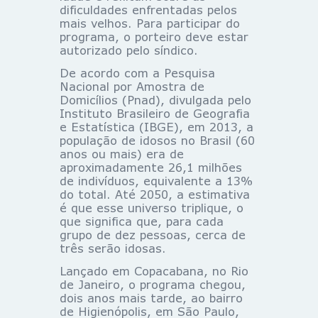
dificuldades enfrentadas pelos
mais velhos. Para participar do
programa, o porteiro deve estar
autorizado pelo síndico.
De acordo com a Pesquisa
Nacional por Amostra de
Domicílios (Pnad), divulgada pelo
Instituto Brasileiro de Geografia
e Estatística (IBGE), em 2013, a
população de idosos no Brasil (60
anos ou mais) era de
aproximadamente 26,1 milhões
de indivíduos, equivalente a 13%
do total. Até 2050, a estimativa
é que esse universo triplique, o
que significa que, para cada
grupo de dez pessoas, cerca de
três serão idosas.
Lançado em Copacabana, no Rio
de Janeiro, o programa chegou,
dois anos mais tarde, ao bairro
de Higienópolis, em São Paulo,