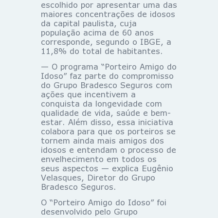
escolhido por apresentar uma das
maiores concentrações de idosos
da capital paulista, cuja
população acima de 60 anos
corresponde, segundo o IBGE, a
11,8% do total de habitantes.
— O programa “Porteiro Amigo do
Idoso” faz parte do compromisso
do Grupo Bradesco Seguros com
ações que incentivem a
conquista da longevidade com
qualidade de vida, saúde e bem-
estar. Além disso, essa iniciativa
colabora para que os porteiros se
tornem ainda mais amigos dos
idosos e entendam o processo de
envelhecimento em todos os
seus aspectos — explica Eugênio
Velasques, Diretor do Grupo
Bradesco Seguros.
O “Porteiro Amigo do Idoso” foi
desenvolvido pelo Grupo