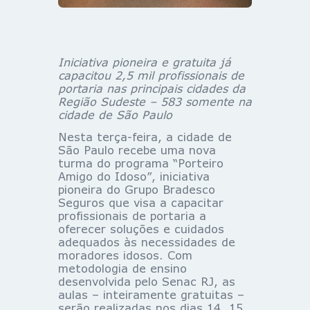
Iniciativa pioneira e gratuita já
capacitou 2,5 mil profissionais de
portaria nas principais cidades da
Região Sudeste – 583 somente na
cidade de São Paulo
Nesta terça-feira, a cidade de
São Paulo recebe uma nova
turma do programa “Porteiro
Amigo do Idoso”, iniciativa
pioneira do Grupo Bradesco
Seguros que visa a capacitar
profissionais de portaria a
oferecer soluções e cuidados
adequados às necessidades de
moradores idosos. Com
metodologia de ensino
desenvolvida pelo Senac RJ, as
aulas – inteiramente gratuitas –
serão realizadas nos dias 14, 15