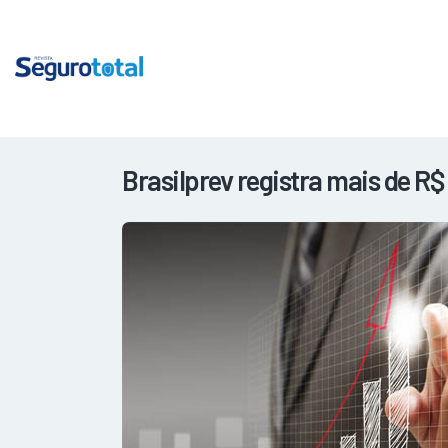
Brasilprev registra mais de R$ 