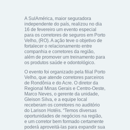
A SulAmérica, maior seguradora
independente do país, realizou no dia
16 de fevereiro um evento especial
para os corretores de seguros em Porto
Velho, (RO). A ação teve o objetivo de
fortalecer o relacionamento entre
companhia e corretores da região,
além de promover um treinamento para
os produtos saúde e odontológico.
O evento foi organizado pela filial Porto
Velho, que atende corretores parceiros
de Rondônia e do Acre. O diretor da
Regional Minas Gerais e Centro-Oeste,
Marco Neves, o gerente da unidade,
Gleison Silva, e a equipe local
receberam os corretores no auditório
do Larison Hotéis. “Temos diversas
oportunidades de negócios na região,
e um corretor bem formado certamente
poderá aproveitá-las para expandir sua