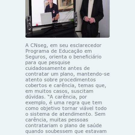
A CNseg, em seu esclarecedor
Programa de Educação em
Seguros, orienta o beneficiário
para que pesquise
cuidadosamente antes de
contratar um plano, mantendo-se
atento sobre procedimentos
cobertos e carência, temas que,
em muitos casos, suscitam
dúvidas. “A carência, por
exemplo, é uma regra que tem
como objetivo tornar viável todo
o sistema de atendimento. Sem
carência, muitas pessoas
contratariam o plano de saúde
quando soubessem que estavam