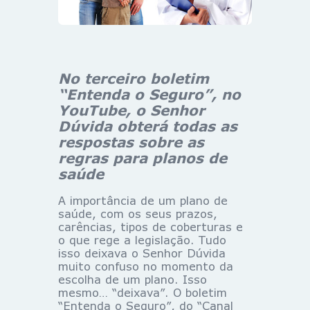
No terceiro boletim
“Entenda o Seguro”, no
YouTube, o Senhor
Dúvida obterá todas as
respostas sobre as
regras para planos de
saúde
A importância de um plano de
saúde, com os seus prazos,
carências, tipos de coberturas e
o que rege a legislação. Tudo
isso deixava o Senhor Dúvida
muito confuso no momento da
escolha de um plano. Isso
mesmo… “deixava”. O boletim
“Entenda o Seguro”, do “Canal