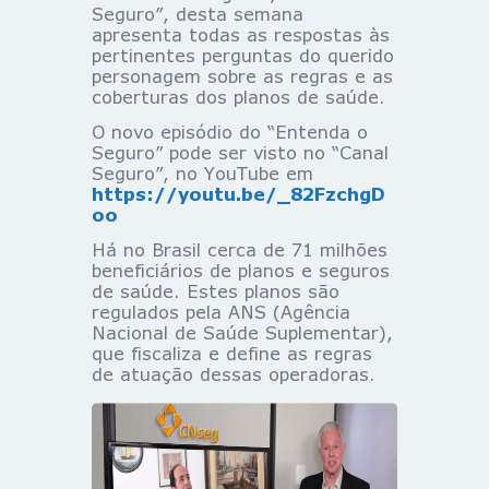
Seguro”, desta semana
apresenta todas as respostas às
pertinentes perguntas do querido
personagem sobre as regras e as
coberturas dos planos de saúde.
O novo episódio do “Entenda o
Seguro” pode ser visto no “Canal
Seguro”, no YouTube em
https://youtu.be/_82FzchgD
oo
Há no Brasil cerca de 71 milhões
beneficiários de planos e seguros
de saúde. Estes planos são
regulados pela ANS (Agência
Nacional de Saúde Suplementar),
que fiscaliza e define as regras
de atuação dessas operadoras.