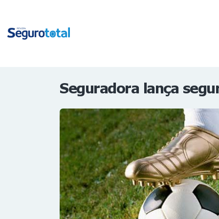
Seguradora lança segur