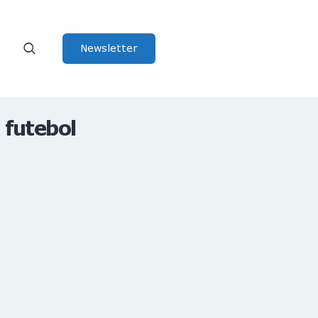
Newsletter
 futebol