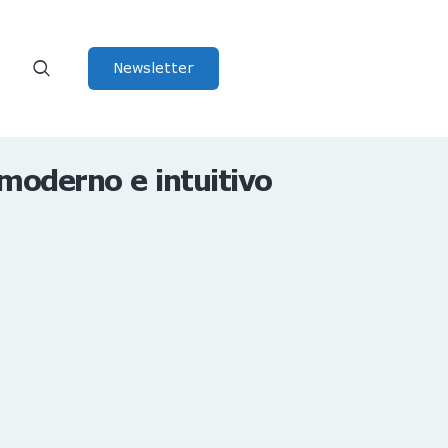
Newsletter
moderno e intuitivo