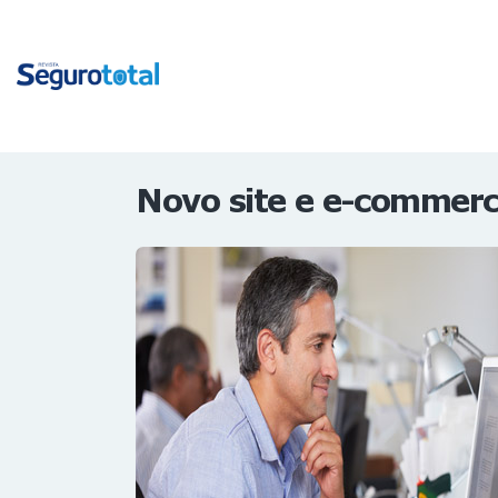
Novo site e e-commerce