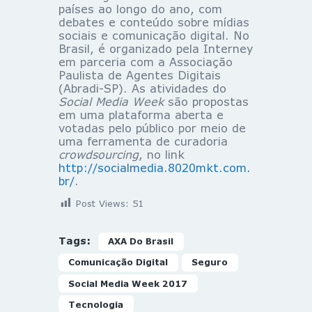
países ao longo do ano, com
debates e conteúdo sobre mídias
sociais e comunicação digital. No
Brasil, é organizado pela Interney
em parceria com a Associação
Paulista de Agentes Digitais
(Abradi-SP). As atividades do
Social Media Week
são propostas
em uma plataforma aberta e
votadas pelo público por meio de
uma ferramenta de curadoria
crowdsourcing
, no link
http://socialmedia.8020mkt.com.
br/
.
Post Views:
51
Tags:
AXA Do Brasil
Comunicação Digital
Seguro
Social Media Week 2017
Tecnologia