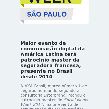
Maior evento de
comunicação digital da
América Latina terá
patrocínio master da
seguradora francesa,
presente no Brasil
desde 2014
A AXA Brasil, marca número 1 de
seguros no mundo segundo a
consultoria Interbrand, fechou o
patrocínio master do
Social Media
Week 2017
, maior evento de
comunicação digital da América