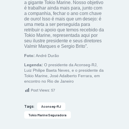
a gigante Tokio Marine. Nosso objetivo
é trabalhar ainda mais para, junto com
a companhia, fechar o ano com chave
de ouro! Isso é mais que um desejo: é
uma meta a ser perseguida para
retribuir o apoio que temos recebido da
Tokio Marine, representada aqui por
seu ilustre presidente e seus diretores
Valmir Marques e Sergio Brito”.
Foto:
André Durão
Legenda:
O presidente da Aconseg-RJ,
Luiz Philipe Baeta Neves, e o presidente da
Tokio Marine, José Adalberto Ferrara, em
encontro no Rio de Janeiro
Post Views:
57
Tags:
Aconseg-RJ
Tokio Marine Seguradora