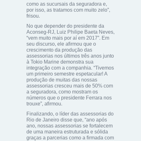
como as sucursais da seguradora e,
por isso, as tratamos com muito zelo”,
frisou.
No que depender do presidente da
Aconseg-RJ, Luiz Philipe Baeta Neves,
“vem muito mais por aí em 2017”. Em
seu discurso, ele afirmou que o
crescimento da produção das
assessorias nos últimos três anos junto
à Tokio Marine demonstra sua
integração com a companhia. “Tivemos
um primeiro semestre espetacular! A
produção de muitas das nossas
assessorias cresceu mais de 50% com
a seguradora, como mostram os
números que o presidente Ferrara nos
trouxe”, afirmou.
Finalizando, o líder das assessorias do
Rio de Janeiro disse que, “ano após
ano, nossas assessorias se fortalecem
de uma maneira estruturada e sólida
graças a parcerias como a firmada com