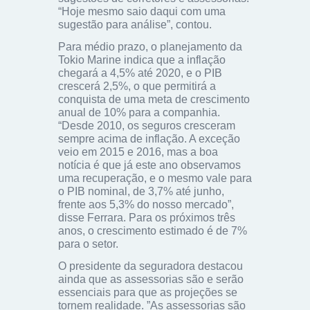
“Hoje mesmo saio daqui com uma
sugestão para análise”, contou.
Para médio prazo, o planejamento da
Tokio Marine indica que a inflação
chegará a 4,5% até 2020, e o PIB
crescerá 2,5%, o que permitirá a
conquista de uma meta de crescimento
anual de 10% para a companhia.
“Desde 2010, os seguros cresceram
sempre acima de inflação. A exceção
veio em 2015 e 2016, mas a boa
notícia é que já este ano observamos
uma recuperação, e o mesmo vale para
o PIB nominal, de 3,7% até junho,
frente aos 5,3% do nosso mercado”,
disse Ferrara. Para os próximos três
anos, o crescimento estimado é de 7%
para o setor.
O presidente da seguradora destacou
ainda que as assessorias são e serão
essenciais para que as projeções se
tornem realidade. ”As assessorias são