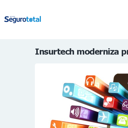
Insurtech moderniza p