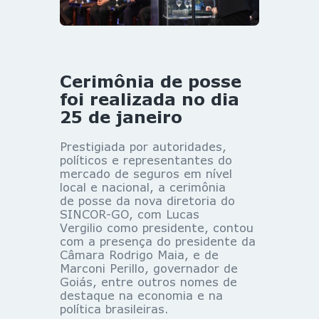
Cerimônia de posse
foi realizada no dia
25 de janeiro
Prestigiada por autoridades,
políticos e representantes do
mercado de seguros em nível
local e nacional, a cerimônia
de posse da nova diretoria do
SINCOR-GO, com Lucas
Vergilio como presidente, contou
com a presença do presidente da
Câmara Rodrigo Maia, e de
Marconi Perillo, governador de
Goiás, entre outros nomes de
destaque na economia e na
política brasileiras.