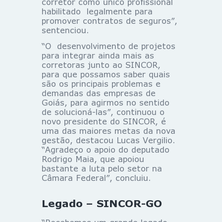
corretor como único profissional
habilitado legalmente para
promover contratos de seguros”,
sentenciou.
“O desenvolvimento de projetos
para integrar ainda mais as
corretoras junto ao SINCOR,
para que possamos saber quais
são os principais problemas e
demandas das empresas de
Goiás, para agirmos no sentido
de solucioná-las”, continuou o
novo presidente do SINCOR, é
uma das maiores metas da nova
gestão, destacou Lucas Vergilio.
“Agradeço o apoio do deputado
Rodrigo Maia, que apoiou
bastante a luta pelo setor na
Câmara Federal”, concluiu.
Legado – SINCOR-GO