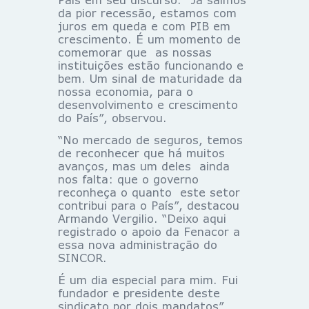
da pior recessão, estamos com
juros em queda e com PIB em
crescimento. É um momento de
comemorar que as nossas
instituições estão funcionando e
bem. Um sinal de maturidade da
nossa economia, para o
desenvolvimento e crescimento
do País”, observou.
“No mercado de seguros, temos
de reconhecer que há muitos
avanços, mas um deles ainda
nos falta: que o governo
reconheça o quanto este setor
contribui para o País”, destacou
Armando Vergilio. “Deixo aqui
registrado o apoio da Fenacor a
essa nova administração do
SINCOR.
É um dia especial para mim. Fui
fundador e presidente deste
sindicato por dois mandatos”,