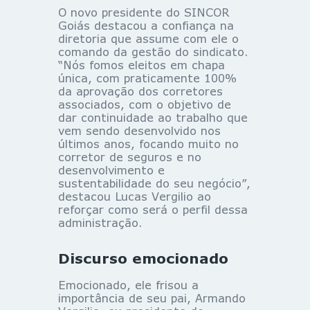
O novo presidente do SINCOR
Goiás destacou a confiança na
diretoria que assume com ele o
comando da gestão do sindicato.
“Nós fomos eleitos em chapa
única, com praticamente 100%
da aprovação dos corretores
associados, com o objetivo de
dar continuidade ao trabalho que
vem sendo desenvolvido nos
últimos anos, focando muito no
corretor de seguros e no
desenvolvimento e
sustentabilidade do seu negócio”,
destacou Lucas Vergilio ao
reforçar como será o perfil dessa
administração.
Discurso emocionado
Emocionado, ele frisou a
importância de seu pai, Armando