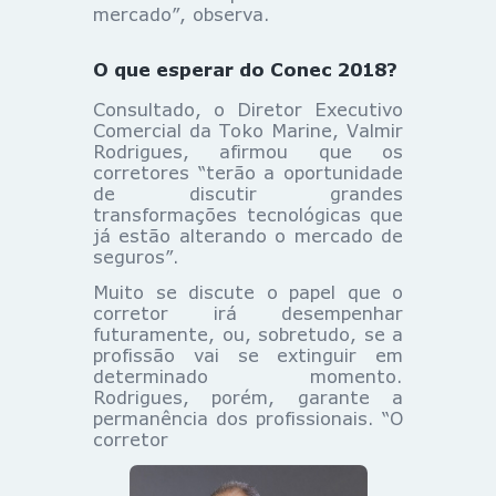
mercado”, observa.
O que esperar do Conec 2018?
Consultado, o Diretor Executivo
Comercial da Toko Marine, Valmir
Rodrigues, afirmou que os
corretores “terão a oportunidade
de discutir grandes
transformações tecnológicas que
já estão alterando o mercado de
seguros”.
Muito se discute o papel que o
corretor irá desempenhar
futuramente, ou, sobretudo, se a
profissão vai se extinguir em
determinado momento.
Rodrigues, porém, garante a
permanência dos profissionais. “O
corretor