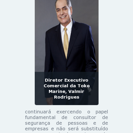
Diretor Executivo
Comercial da Toko
Marine, Valmir
Rodrigues
continuará exercendo o papel
fundamental de consultor de
segurança de pessoas e de
empresas e não será substituído