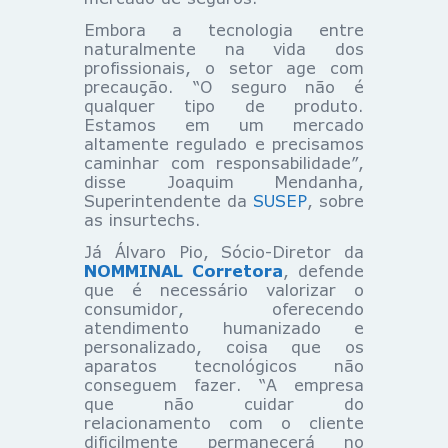
Embora a tecnologia entre
naturalmente na vida dos
profissionais, o setor age com
precaução. “O seguro não é
qualquer tipo de produto.
Estamos em um mercado
altamente regulado e precisamos
caminhar com responsabilidade”,
disse Joaquim Mendanha,
Superintendente da
SUSEP
, sobre
as insurtechs.
Já Álvaro Pio, Sócio-Diretor da
NOMMINAL Corretora
, defende
que é necessário valorizar o
consumidor, oferecendo
atendimento humanizado e
personalizado, coisa que os
aparatos tecnológicos não
conseguem fazer. “A empresa
que não cuidar do
relacionamento com o cliente
dificilmente permanecerá no