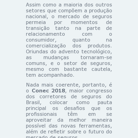
Assim como a maioria dos outros
setores que compõem a produção
nacional, o mercado de seguros
permeia por momentos de
transição tanto na parte de
relacionamento com o
consumidor, quanto na
comercialização dos produtos.
Oriundas do advento tecnológico,
as mudanças tornaram-se
comuns, e o setor de seguros,
mesmo com bastante cautela,
tem acompanhado.
Nada mais coerente, portanto, é
o
Conec 2018
, maior congresso
dos corretores de seguros do
Brasil, colocar como pauta
principal os desafios que os
profissionais têm em se
aproveitar da melhor maneira
possível das novas ferramentas,
além de refletir sobre o futuro do
mercado de seguros.