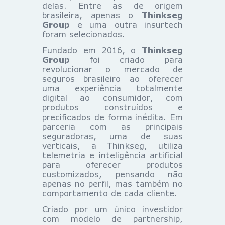
delas. Entre as de origem
brasileira, apenas o
Thinkseg
Group
e uma outra insurtech
foram selecionados.
Fundado em 2016, o
Thinkseg
Group
foi criado para
revolucionar o mercado de
seguros brasileiro ao oferecer
uma experiência totalmente
digital ao consumidor, com
produtos construídos e
precificados de forma inédita. Em
parceria com as principais
seguradoras, uma de suas
verticais, a Thinkseg, utiliza
telemetria e inteligência artificial
para oferecer produtos
customizados, pensando não
apenas no perfil, mas também no
comportamento de cada cliente.
Criado por um único investidor
com modelo de partnership,