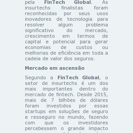
pela
FinTech Global
. As
insurtechs finalistas foram
reconhecidas por seus usos
inovadores de tecnologia para
resolver algum problema
significativo do mercado,
crescimento em termos de
capital e potencial para gerar
economias de custos ou
melhorias de eficiência em toda a
cadeia de valor dos seguros.
Mercado em ascensão
Segundo a
FinTech Global
, o
setor de insurtechs é um dos
mais importantes dentro do
mercado de fintech. Desde 2015,
mais de 7 bilhões de dólares
foram investidos por essas
startups em soluções de seguro
e resseguro no mundo, fazendo
com que os investidores
percebessem o grande impacto