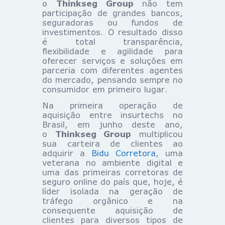
o
Thinkseg Group
não tem
participação de grandes bancos,
seguradoras ou fundos de
investimentos. O resultado disso
é total transparência,
flexibilidade e agilidade para
oferecer serviços e soluções em
parceria com diferentes agentes
do mercado, pensando sempre no
consumidor em primeiro lugar.
Na primeira operação de
aquisição entre insurtechs no
Brasil, em junho deste ano,
o
Thinkseg Group
multiplicou
sua carteira de clientes ao
adquirir a
Bidu Corretora
, uma
veterana no ambiente digital e
uma das primeiras corretoras de
seguro online do país que, hoje, é
líder isolada na geração de
tráfego orgânico e na
consequente aquisição de
clientes para diversos tipos de