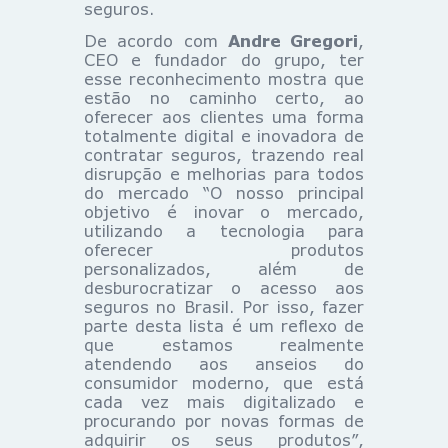
seguros.
De acordo com
Andre Gregori
,
CEO e fundador do grupo, ter
esse reconhecimento mostra que
estão no caminho certo, ao
oferecer aos clientes uma forma
totalmente digital e inovadora de
contratar seguros, trazendo real
disrupção e melhorias para todos
do mercado “O nosso principal
objetivo é inovar o mercado,
utilizando a tecnologia para
oferecer produtos
personalizados, além de
desburocratizar o acesso aos
seguros no Brasil. Por isso, fazer
parte desta lista é um reflexo de
que estamos realmente
atendendo aos anseios do
consumidor moderno, que está
cada vez mais digitalizado e
procurando por novas formas de
adquirir os seus produtos”,