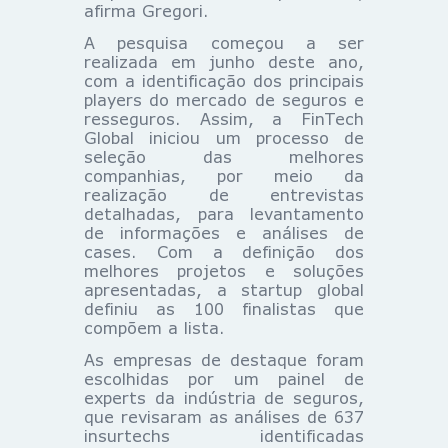
afirma Gregori.
A pesquisa começou a ser
realizada em junho deste ano,
com a identificação dos principais
players do mercado de seguros e
resseguros. Assim, a FinTech
Global iniciou um processo de
seleção das melhores
companhias, por meio da
realização de entrevistas
detalhadas, para levantamento
de informações e análises de
cases. Com a definição dos
melhores projetos e soluções
apresentadas, a startup global
definiu as 100 finalistas que
compõem a lista.
As empresas de destaque foram
escolhidas por um painel de
experts da indústria de seguros,
que revisaram as análises de 637
insurtechs identificadas