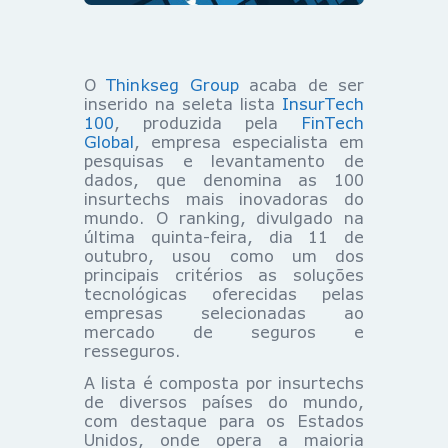
O
Thinkseg Group
acaba de ser
inserido na seleta lista
InsurTech
100
, produzida pela
FinTech
Global
, empresa especialista em
pesquisas e levantamento de
dados, que denomina as 100
insurtechs mais inovadoras do
mundo. O ranking, divulgado na
última quinta-feira, dia 11 de
outubro, usou como um dos
principais critérios as soluções
tecnológicas oferecidas pelas
empresas selecionadas ao
mercado de seguros e
resseguros.
A lista é composta por insurtechs
de diversos países do mundo,
com destaque para os Estados
Unidos, onde opera a maioria