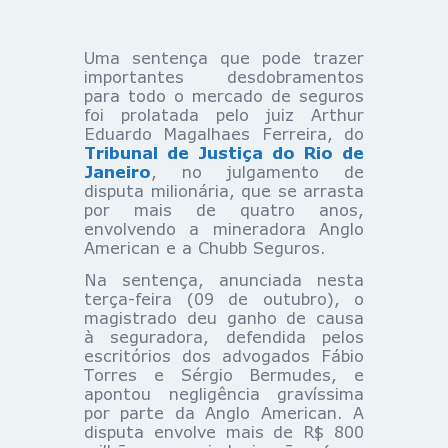
Uma sentença que pode trazer
importantes desdobramentos
para todo o mercado de seguros
foi prolatada pelo juiz Arthur
Eduardo Magalhaes Ferreira, do
Tribunal de Justiça do Rio de
Janeiro
, no julgamento de
disputa milionária, que se arrasta
por mais de quatro anos,
envolvendo a mineradora Anglo
American e a Chubb Seguros.
Na sentença, anunciada nesta
terça-feira (09 de outubro), o
magistrado deu ganho de causa
à seguradora, defendida pelos
escritórios dos advogados Fábio
Torres e Sérgio Bermudes, e
apontou negligência gravíssima
por parte da Anglo American. A
disputa envolve mais de R$ 800