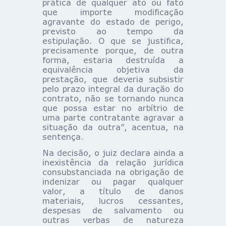
prática de qualquer ato ou fato
que importe modificação
agravante do estado de perigo,
previsto ao tempo da
estipulação. O que se justifica,
precisamente porque, de outra
forma, estaria destruída a
equivalência objetiva da
prestação, que deveria subsistir
pelo prazo integral da duração do
contrato, não se tornando nunca
que possa estar no arbítrio de
uma parte contratante agravar a
situação da outra”, acentua, na
sentença.
Na decisão, o juiz declara ainda a
inexistência da relação jurídica
consubstanciada na obrigação de
indenizar ou pagar qualquer
valor, a título de danos
materiais, lucros cessantes,
despesas de salvamento ou
outras verbas de natureza