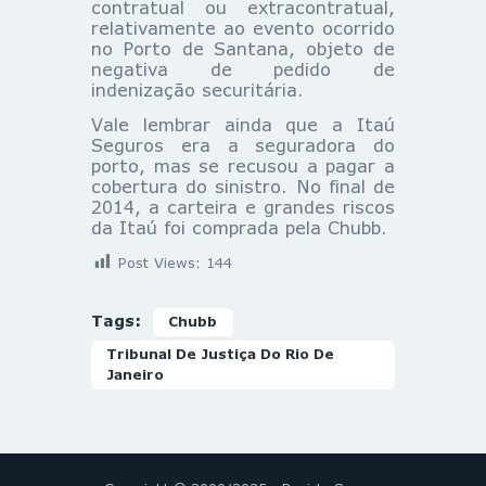
contratual ou extracontratual,
relativamente ao evento ocorrido
no Porto de Santana, objeto de
negativa de pedido de
indenização securitária.
Vale lembrar ainda que a Itaú
Seguros era a seguradora do
porto, mas se recusou a pagar a
cobertura do sinistro. No final de
2014, a carteira e grandes riscos
da Itaú foi comprada pela Chubb.
Post Views:
144
Tags:
Chubb
Tribunal De Justiça Do Rio De
Janeiro