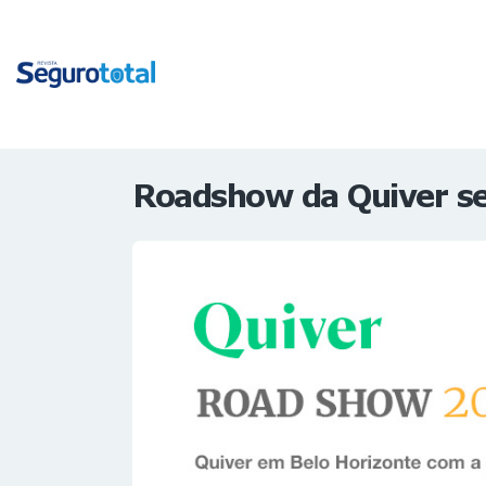
Roadshow da Quiver se