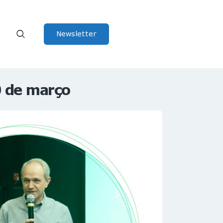
Newsletter
0 de março