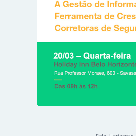
Belo Horizonte