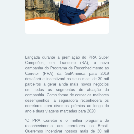
Lançada durante a premiação do PRA Super
Campeões, em Trancoso (BA), a nova
campanha do Programa de Reconhecimento ao
Corretor (PRA) da SulAmérica para 2019
desafiará e incentivará os seus mais de 30 mil
parceiros a gerar ainda mais novos negócios
em todos os segmentos de atuação da
companhia. Como forma de coroar os melhores
desempenhos, a seguradora reconhecerá os
corretores com diversos prêmios ao longo do
ano e duas viagens marcadas para 2020.
“O PRA Corretor é o melhor programa de
reconhecimento aos corretores no Brasil.
Queremos incentivar nossos mais de 30 mil