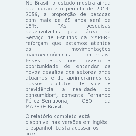
No Brasil, o estudo mostra ainda
que durante o período de 2019-
2059, a proporção de pessoas
com mais de 65 anos será de
18%. “As pesquisas
desenvolvidas pela área de
Serviço de Estudos da MAPFRE
reforçam que estamos atentos
as movimentações
macroeconômicas mundiais.
Esses dados nos trazem a
oportunidade de entender os
novos desafios dos setores onde
atuamos e de aprimorarmos os
nossos produtos de vida e
previdência a realidade do
consumidor”, comenta Fernando
Pérez-Serrabona, CEO da
MAPFRE Brasil.
O relatório completo está
disponível nas versões em inglês
e espanhol, basta acessar os
links: