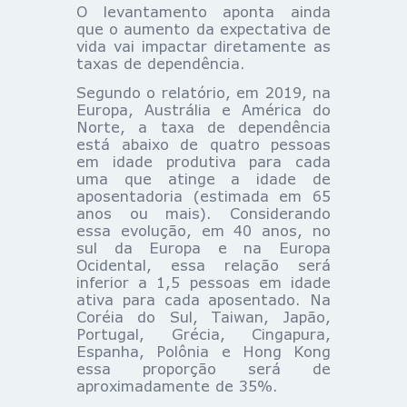
O levantamento aponta ainda
que o aumento da expectativa de
vida vai impactar diretamente as
taxas de dependência.
Segundo o relatório, em 2019, na
Europa, Austrália e América do
Norte, a taxa de dependência
está abaixo de quatro pessoas
em idade produtiva para cada
uma que atinge a idade de
aposentadoria (estimada em 65
anos ou mais). Considerando
essa evolução, em 40 anos, no
sul da Europa e na Europa
Ocidental, essa relação será
inferior a 1,5 pessoas em idade
ativa para cada aposentado. Na
Coréia do Sul, Taiwan, Japão,
Portugal, Grécia, Cingapura,
Espanha, Polônia e Hong Kong
essa proporção será de
aproximadamente de 35%.