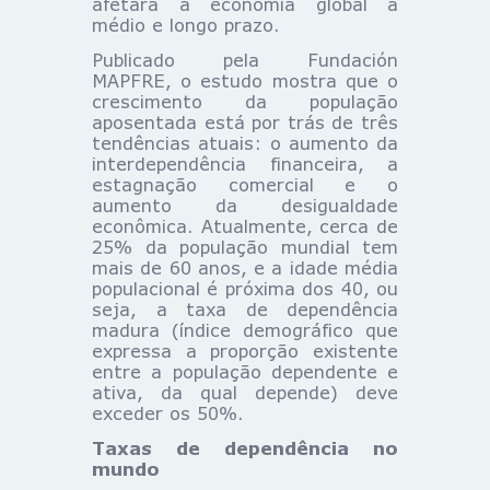
afetará a economia global a
médio e longo prazo.
Publicado pela Fundación
MAPFRE, o estudo mostra que o
crescimento da população
aposentada está por trás de três
tendências atuais: o aumento da
interdependência financeira, a
estagnação comercial e o
aumento da desigualdade
econômica. Atualmente, cerca de
25% da população mundial tem
mais de 60 anos, e a idade média
populacional é próxima dos 40, ou
seja, a taxa de dependência
madura (índice demográfico que
expressa a proporção existente
entre a população dependente e
ativa, da qual depende) deve
exceder os 50%.
Taxas de dependência no
mundo