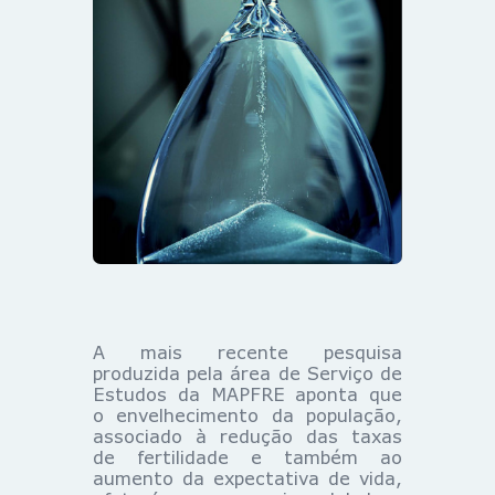
A mais recente pesquisa
produzida pela área de Serviço de
Estudos da MAPFRE aponta que
o envelhecimento da população,
associado à redução das taxas
de fertilidade e também ao
aumento da expectativa de vida,