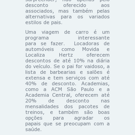
desconto oferecido aos
associados, mas também pelas
alternativas para os variados
estilos de pais.
Uma viagem de carro é um
programa interessante
para se fazer. Locadoras de
automóveis como Movida e
Localiza Hertz oferecem
descontos de até 10% na diária
do veículo. Se o pai for vaidoso, a
lista de barbearias e salões é
extensa e tem serviços com até
40% de desconto. Academias,
como a ACM São Paulo e a
Academia Central, oferecem até
20% de desconto nas
mensalidades dos pacotes de
treinos, e também são boas
opções para agradar os
papais que se preocupam com a
saúde.