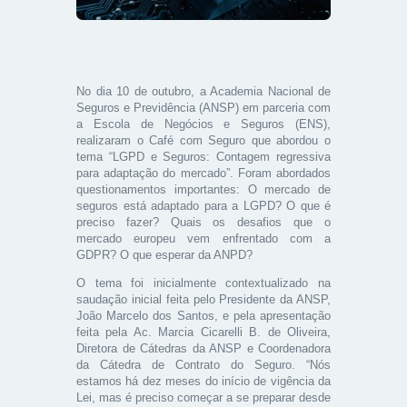
No dia 10 de outubro, a Academia Nacional de
Seguros e Previdência (ANSP) em parceria com
a Escola de Negócios e Seguros (ENS),
realizaram o Café com Seguro que abordou o
tema “LGPD e Seguros: Contagem regressiva
para adaptação do mercado”. Foram abordados
questionamentos importantes: O mercado de
seguros está adaptado para a LGPD? O que é
preciso fazer? Quais os desafios que o
mercado europeu vem enfrentado com a
GDPR? O que esperar da ANPD?
O tema foi inicialmente contextualizado na
saudação inicial feita pelo Presidente da ANSP,
João Marcelo dos Santos, e pela apresentação
feita pela Ac. Marcia Cicarelli B. de Oliveira,
Diretora de Cátedras da ANSP e Coordenadora
da Cátedra de Contrato do Seguro. “Nós
estamos há dez meses do início de vigência da
Lei, mas é preciso começar a se preparar desde