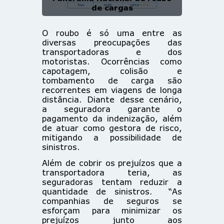
de cargas
O roubo é só uma entre as
diversas preocupações das
transportadoras e dos
motoristas. Ocorrências como
capotagem, colisão e
tombamento de carga são
recorrentes em viagens de longa
distância. Diante desse cenário,
a seguradora garante o
pagamento da indenização, além
de atuar como gestora de risco,
mitigando a possibilidade de
sinistros.
Além de cobrir os prejuízos que a
transportadora teria, as
seguradoras tentam reduzir a
quantidade de sinistros. “As
companhias de seguros se
esforçam para minimizar os
prejuízos junto aos