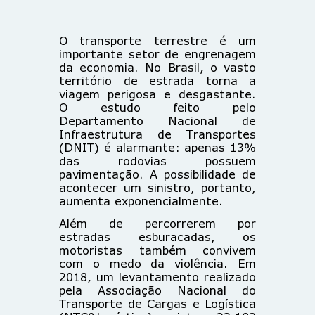
O transporte terrestre é um
importante setor de engrenagem
da economia. No Brasil, o vasto
território de estrada torna a
viagem perigosa e desgastante.
O estudo feito pelo
Departamento Nacional de
Infraestrutura de Transportes
(DNIT) é alarmante: apenas 13%
das rodovias possuem
pavimentação. A possibilidade de
acontecer um sinistro, portanto,
aumenta exponencialmente.
Além de percorrerem por
estradas esburacadas, os
motoristas também convivem
com o medo da violência. Em
2018, um levantamento realizado
pela Associação Nacional do
Transporte de Cargas e Logística