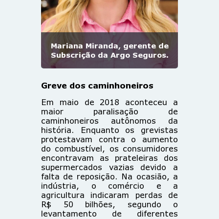
Mariana Miranda, gerente de
Subscrição da Argo Seguros.
Greve dos caminhoneiros
Em maio de 2018 aconteceu a
maior paralisação de
caminhoneiros autônomos da
história. Enquanto os grevistas
protestavam contra o aumento
do combustível, os consumidores
encontravam as prateleiras dos
supermercados vazias devido a
falta de reposição. Na ocasião, a
indústria, o comércio e a
agricultura indicaram perdas de
R$ 50 bilhões, segundo o
levantamento de diferentes