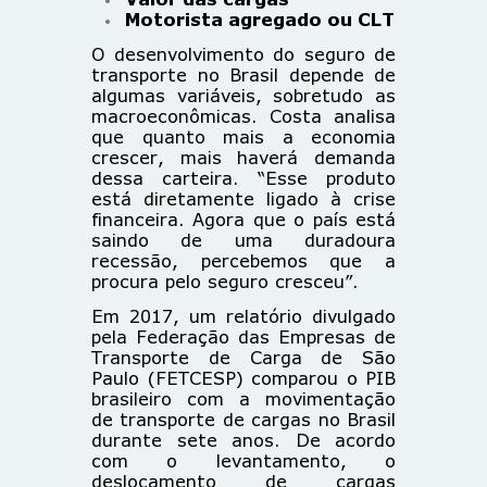
Motorista agregado ou CLT
O desenvolvimento do seguro de
transporte no Brasil depende de
algumas variáveis, sobretudo as
macroeconômicas. Costa analisa
que quanto mais a economia
crescer, mais haverá demanda
dessa carteira. “Esse produto
está diretamente ligado à crise
financeira. Agora que o país está
saindo de uma duradoura
recessão, percebemos que a
procura pelo seguro cresceu”.
Em 2017, um relatório divulgado
pela Federação das Empresas de
Transporte de Carga de São
Paulo (FETCESP) comparou o PIB
brasileiro com a movimentação
de transporte de cargas no Brasil
durante sete anos. De acordo
com o levantamento, o
deslocamento de cargas