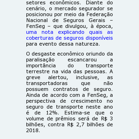
setores econômicos. Diante do
cenário, o mercado segurador se
posicionou por meio da Federação
Nacional de Seguros Gerais –
FenSeg – que divulgou, à época,
uma nota explicando quais as
coberturas de seguros disponíveis
para evento dessa natureza.
O desgaste econômico oriundo da
paralisação escancarou a
importância do transporte
terrestre na vida das pessoas. A
greve alertou, inclusive, as
transportadoras que não
possuem contratos de seguro.
Ainda de acordo com a FenSeg, a
perspectiva de crescimento no
seguro de transporte neste ano
é de 12%. Estima-se que o
volume de prêmios será de R$ 3
bilhões, contra R$ 2,7 bilhões de
2018.