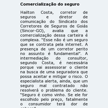
Comercialização do seguro
Hailton Costa, corretor de
seguros e diretor de
comunicação do Sindicato dos
Corretores de Seguros de Goiás
(Sincor-GO), avalia que a
comercialização dessa carteira é
complexa. “Esse não é um seguro
que se contrata pela internet. A
presença de um corretor perito
no assunto é fundamental”. A
intermediação do consultor,
segundo Costa, é necessária
porque vai assessorar o cliente
na busca de uma seguradora que
possa aceitar e mitigar o risco. O
especialista alerta, ainda, que um
seguro mal contratado não
resolverá o problema do cliente.
“Seguro é como vinho. Se ele for
escolhido pelo preço, fatalmente
o consumidor terá dor de