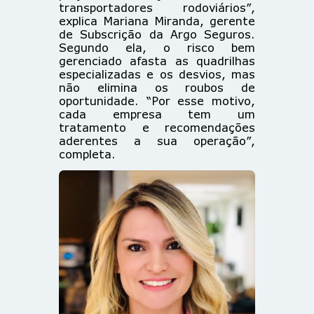
transportadores rodoviários”,
explica Mariana Miranda, gerente
de Subscrição da Argo Seguros.
Segundo ela, o risco bem
gerenciado afasta as quadrilhas
especializadas e os desvios, mas
não elimina os roubos de
oportunidade. “Por esse motivo,
cada empresa tem um
tratamento e recomendações
aderentes a sua operação”,
completa.