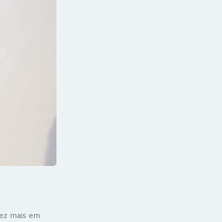
vez mais em