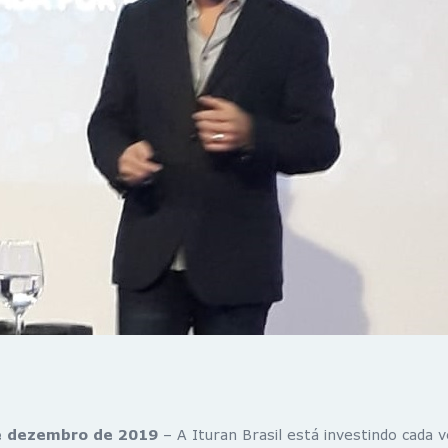
e dezembro de 2019
– A Ituran Brasil está investindo cada 