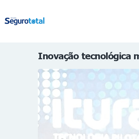
Inovação tecnológica m