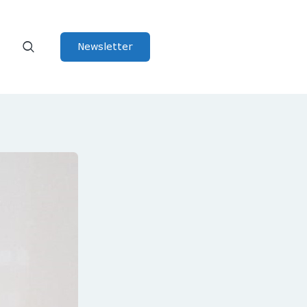
Newsletter