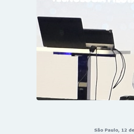
São Paulo, 12 d