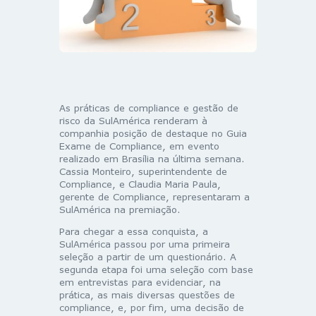
As práticas de compliance e gestão de
risco da SulAmérica renderam à
companhia posição de destaque no Guia
Exame de Compliance, em evento
realizado em Brasília na última semana.
Cassia Monteiro, superintendente de
Compliance, e Claudia Maria Paula,
gerente de Compliance, representaram a
SulAmérica na premiação.
Para chegar a essa conquista, a
SulAmérica passou por uma primeira
seleção a partir de um questionário. A
segunda etapa foi uma seleção com base
em entrevistas para evidenciar, na
prática, as mais diversas questões de
compliance, e, por fim, uma decisão de