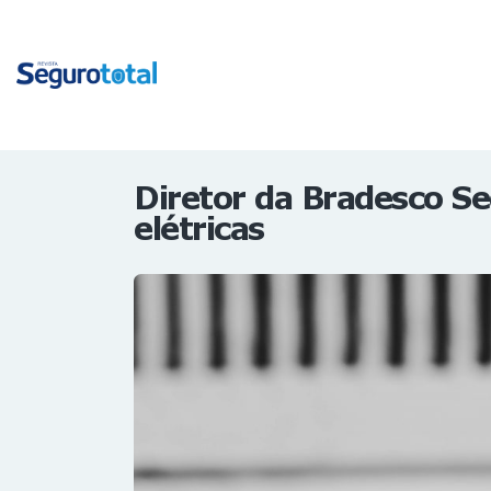
Diretor da Bradesco Se
elétricas