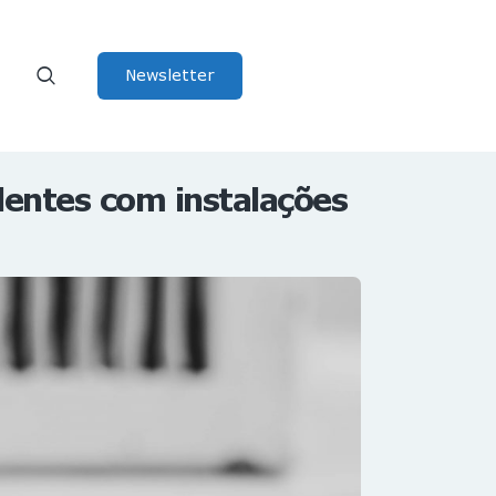
Newsletter
dentes com instalações