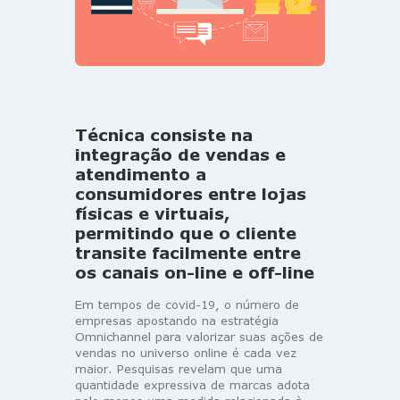
Técnica consiste na
integração de vendas e
atendimento a
consumidores entre lojas
físicas e virtuais,
permitindo que o cliente
transite facilmente entre
os canais on-line e off-line
Em tempos de covid-19, o número de
empresas apostando na estratégia
Omnichannel para valorizar suas ações de
vendas no universo online é cada vez
maior. Pesquisas revelam que uma
quantidade expressiva de marcas adota