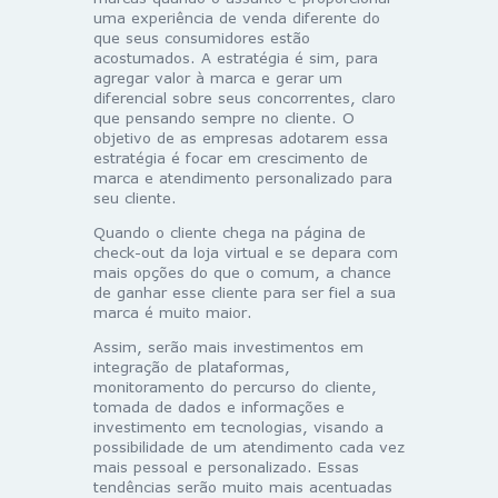
uma experiência de venda diferente do
que seus consumidores estão
acostumados. A estratégia é sim, para
agregar valor à marca e gerar um
diferencial sobre seus concorrentes, claro
que pensando sempre no cliente. O
objetivo de as empresas adotarem essa
estratégia é focar em crescimento de
marca e atendimento personalizado para
seu cliente.
Quando o cliente chega na página de
check-out da loja virtual e se depara com
mais opções do que o comum, a chance
de ganhar esse cliente para ser fiel a sua
marca é muito maior.
Assim, serão mais investimentos em
integração de plataformas,
monitoramento do percurso do cliente,
tomada de dados e informações e
investimento em tecnologias, visando a
possibilidade de um atendimento cada vez
mais pessoal e personalizado. Essas
tendências serão muito mais acentuadas