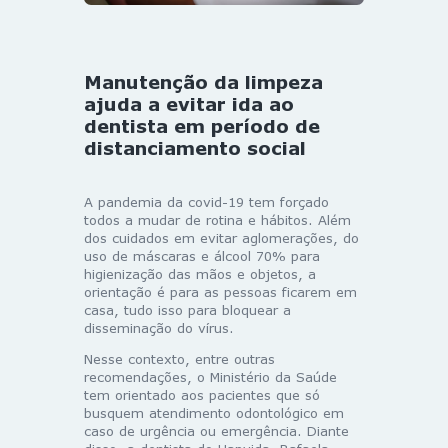
Manutenção da limpeza
ajuda a evitar ida ao
dentista em período de
distanciamento social
A pandemia da covid-19 tem forçado
todos a mudar de rotina e hábitos. Além
dos cuidados em evitar aglomerações, do
uso de máscaras e álcool 70% para
higienização das mãos e objetos, a
orientação é para as pessoas ficarem em
casa, tudo isso para bloquear a
disseminação do vírus.
Nesse contexto, entre outras
recomendações, o Ministério da Saúde
tem orientado aos pacientes que só
busquem atendimento odontológico em
caso de urgência ou emergência. Diante