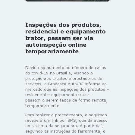
Inspeções dos produtos,
residencial e equipamento
trator, passam ser via
autoinspeção online
temporariamente
Devido ao aumento no número de casos
do covid-19 no Brasil e, visando a
proteção aos clientes e prestadores de
serviços, a Bradesco Auto/RE informa ao
mercado que as inspeções dos produtos –
residencial e equipamento trator –
passam a serem feitas de forma remota,
temporariamente.
Para realizar o procedimento, o segurado
receberá um link por SMS, que dá acesso
ao sistema da seguradora. A partir daí,
seguindo as instruções da ferramenta, o