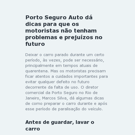
Porto Seguro Auto dá
dicas para que os
motoristas não tenham
problemas e prejuízos no
futuro
Deixar o carro parado durante um certo
período, às vezes, pode ser necessário,
principalmente em tempos atuais de
quarentena. Mas os motoristas precisam
ficar atentos a cuidados importantes para
evitar qualquer defeito no futuro
decorrente da falta de uso. O diretor
comercial da Porto Seguro no Rio de
Janeiro, Marcos Silva, dá algumas dicas
de como preparar o carro durante e após
esse período de paralisação do veículo.
Antes de guardar, lavar o
carro