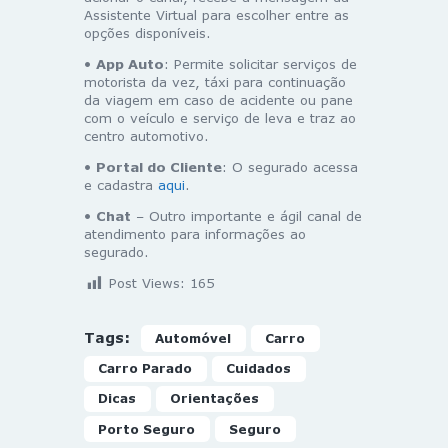
Assistente Virtual para escolher entre as
opções disponíveis.
•
App Auto
: Permite solicitar serviços de
motorista da vez, táxi para continuação
da viagem em caso de acidente ou pane
com o veículo e serviço de leva e traz ao
centro automotivo.
•
Portal do Cliente
: O segurado acessa
e cadastra
aqui
.
•
Chat
– Outro importante e ágil canal de
atendimento para informações ao
segurado.
Post Views:
165
Tags:
Automóvel
Carro
Carro Parado
Cuidados
Dicas
Orientações
Porto Seguro
Seguro