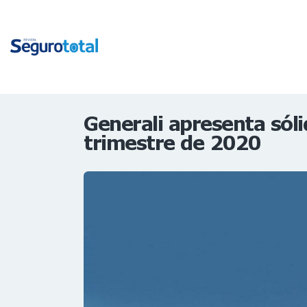
Generali apresenta sóli
trimestre de 2020