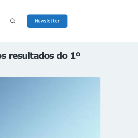
Newsletter
os resultados do 1º