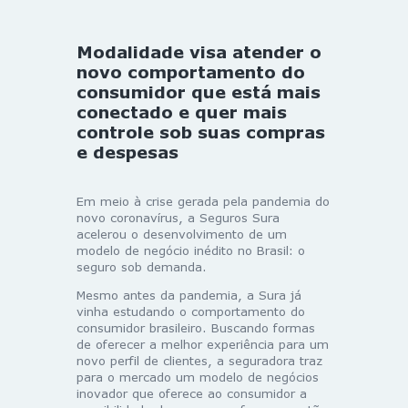
Modalidade visa atender o
novo comportamento do
consumidor que está mais
conectado e quer mais
controle sob suas compras
e despesas
Em meio à crise gerada pela pandemia do
novo coronavírus, a Seguros Sura
acelerou o desenvolvimento de um
modelo de negócio inédito no Brasil: o
seguro sob demanda.
Mesmo antes da pandemia, a Sura já
vinha estudando o comportamento do
consumidor brasileiro. Buscando formas
de oferecer a melhor experiência para um
novo perfil de clientes, a seguradora traz
para o mercado um modelo de negócios
inovador que oferece ao consumidor a