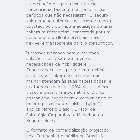
a percepção de que a contratação
convencional faz com que paguem por
períodos que não necessitam. O seguro
sob demanda atende exatamente a essa
questão, pois permite a aquisição de uma
cobertura temporária, contratada por um
período que o cliente precisar, mais
flexível e transparente para o consumidor.
“Estamos trazendo para o mercado
soluções que visam atender as
necessidades de Mobilidade e
Conectividade em que o cliente define o
produto, as coberturas e limites que
melhor atendam às suas necessidades, e
faz tudo de maneira 100% digital. Além
disso, a plataforma permitirá o cliente
passar pela experiência e conveniência de
fazer o processo de sinistro digital.”,
explica Marcelo Biasoli, Diretor de
Estratégia Corporativa e Marketing da
Seguros Sura.
O formato de comercialização projetado
pela Companhia é inédito no Brasil. A