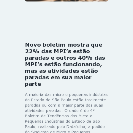
Novo boletim mostra que
22% das MPI’s estão
paradas e outros 40% das
MPI’s estão funcionando,
mas as atividades estão
paradas em sua maior
parte
A maioria das micro e pequenas indústrias
do Estado de São Paulo estão totalmente
paradas ou com a maior parte das suas
atividades paradas. O dado é do 4º
Boletim de Tendências das Micro e
Pequenas Indústrias do Estado de São
Paulo, realizado pelo Datafolha, a pedido
do Sindicato de Micro e Pequenas