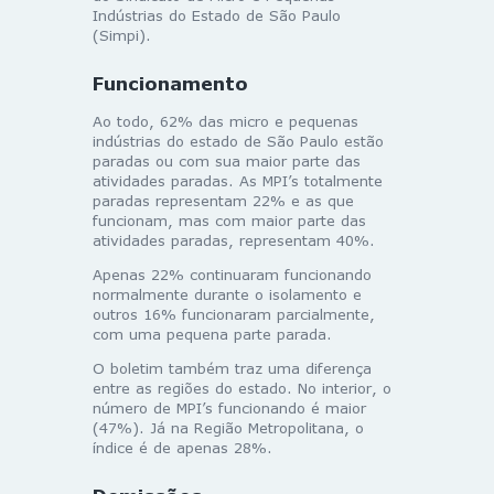
Indústrias do Estado de São Paulo
(Simpi).
Funcionamento
Ao todo, 62% das micro e pequenas
indústrias do estado de São Paulo estão
paradas ou com sua maior parte das
atividades paradas. As MPI’s totalmente
paradas representam 22% e as que
funcionam, mas com maior parte das
atividades paradas, representam 40%.
Apenas 22% continuaram funcionando
normalmente durante o isolamento e
outros 16% funcionaram parcialmente,
com uma pequena parte parada.
O boletim também traz uma diferença
entre as regiões do estado. No interior, o
número de MPI’s funcionando é maior
(47%). Já na Região Metropolitana, o
índice é de apenas 28%.