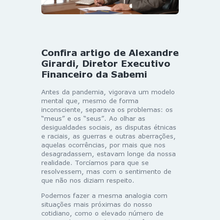
Confira artigo de Alexandre
Girardi, Diretor Executivo
Financeiro da Sabemi
Antes da pandemia, vigorava um modelo
mental que, mesmo de forma
inconsciente, separava os problemas: os
“meus” e os “seus”. Ao olhar as
desigualdades sociais, as disputas étnicas
e raciais, as guerras e outras aberrações,
aquelas ocorrências, por mais que nos
desagradassem, estavam longe da nossa
realidade. Torcíamos para que se
resolvessem, mas com o sentimento de
que não nos diziam respeito.
Podemos fazer a mesma analogia com
situações mais próximas do nosso
cotidiano, como o elevado número de