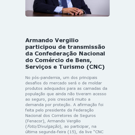
Armando Vergilio
participou de transmissão
da Confederação Nacional
do Comércio de Bens,
Serviços e Turismo (CNC)
No pós-pandemia, um dos principais
desafios do mercado será o de moldar
produtos adequados para as camadas da
população que ainda não tiveram acesso
ao seguro, pois crescerá muito a
demanda por proteção. A afirmação foi
feita pelo presidente da Federação
Nacional dos Corretores de Seguros
(Fenacor), Armando Vergilio
(
Foto/Divulgação
), ao participar, na
última segunda-feira (15), da live “CNC