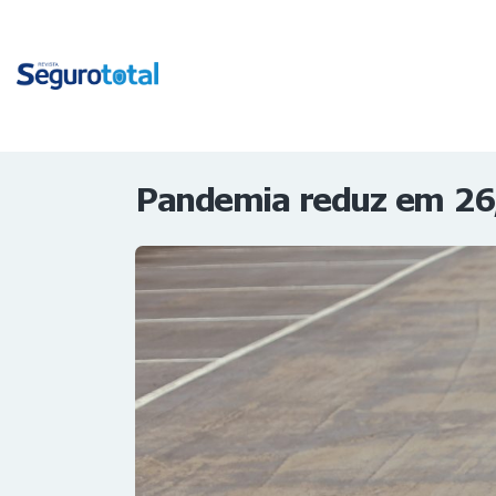
Pandemia reduz em 26,1