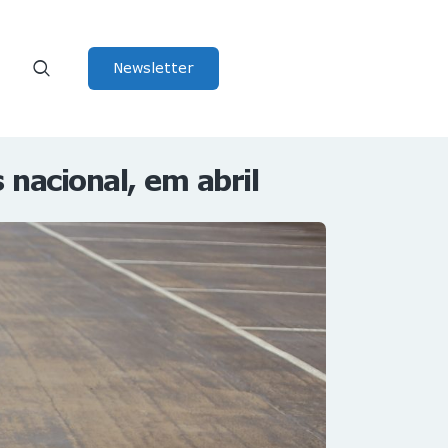
Newsletter
nacional, em abril