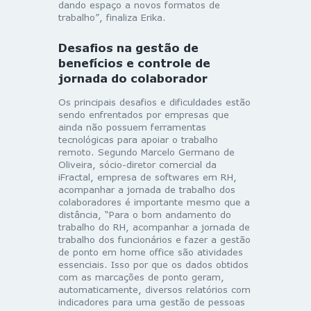
dando espaço a novos formatos de
trabalho”, finaliza Erika.
Desafios na gestão de
benefícios e controle de
jornada do colaborador
Os principais desafios e dificuldades estão
sendo enfrentados por empresas que
ainda não possuem ferramentas
tecnológicas para apoiar o trabalho
remoto. Segundo Marcelo Germano de
Oliveira, sócio-diretor comercial da
iFractal, empresa de softwares em RH,
acompanhar a jornada de trabalho dos
colaboradores é importante mesmo que a
distância, “Para o bom andamento do
trabalho do RH, acompanhar a jornada de
trabalho dos funcionários e fazer a gestão
de ponto em home office são atividades
essenciais. Isso por que os dados obtidos
com as marcações de ponto geram,
automaticamente, diversos relatórios com
indicadores para uma gestão de pessoas