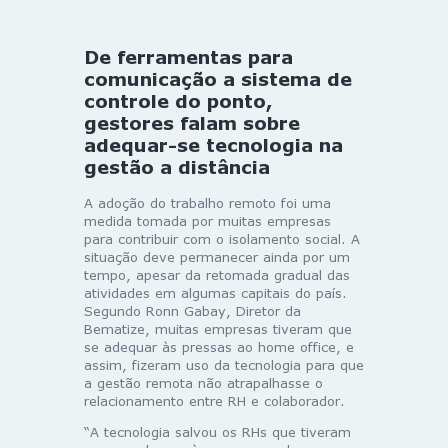
De ferramentas para
comunicação a sistema de
controle do ponto,
gestores falam sobre
adequar-se tecnologia na
gestão a distância
A adoção do trabalho remoto foi uma
medida tomada por muitas empresas
para contribuir com o isolamento social. A
situação deve permanecer ainda por um
tempo, apesar da retomada gradual das
atividades em algumas capitais do país.
Segundo Ronn Gabay, Diretor da
Bematize, muitas empresas tiveram que
se adequar às pressas ao home office, e
assim, fizeram uso da tecnologia para que
a gestão remota não atrapalhasse o
relacionamento entre RH e colaborador.
“A tecnologia salvou os RHs que tiveram