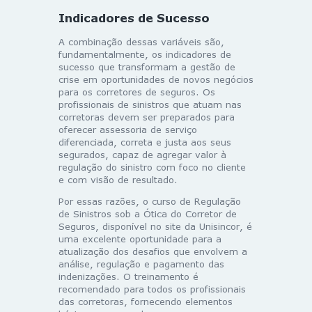
Indicadores de Sucesso
A combinação dessas variáveis são,
fundamentalmente, os indicadores de
sucesso que transformam a gestão de
crise em oportunidades de novos negócios
para os corretores de seguros. Os
profissionais de sinistros que atuam nas
corretoras devem ser preparados para
oferecer assessoria de serviço
diferenciada, correta e justa aos seus
segurados, capaz de agregar valor à
regulação do sinistro com foco no cliente
e com visão de resultado.
Por essas razões, o curso de Regulação
de Sinistros sob a Ótica do Corretor de
Seguros, disponível no site da Unisincor, é
uma excelente oportunidade para a
atualização dos desafios que envolvem a
análise, regulação e pagamento das
indenizações. O treinamento é
recomendado para todos os profissionais
das corretoras, fornecendo elementos