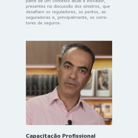
parte de um contexto atual e inovador,
presentes na discussão dos sinistros, que
desafiam os reguladores, os peritos, as
seguradoras e, principalmente, os corre-
tores de seguros.
Capacitação Profissional