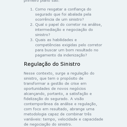
primeiro plano são:
Como resgatar a confiança do
segurado que foi abalada pela
ocorrência de um sinistro?
Qual o papel do corretor na análise,
intermediação e negociação do
sinistro?
Quais as habilidades e
competências exigidas pelo corretor
para buscar um bom resultado no
pagamento da indenização?
Regulação do Sinistro
Nesse contexto, surge a regulação do
sinistro, que tem o propósito de
transformar a gestão de crise em
oportunidades de novos negócios
alcançando, portanto, a satisfação e
fidelização do segurado. A visão
contemporânea da análise e regulação,
com foco em resultado, abrange uma
metodologia capaz de combinar três
variáveis: tempo, velocidade e capacidade
de negociação do sinistro.