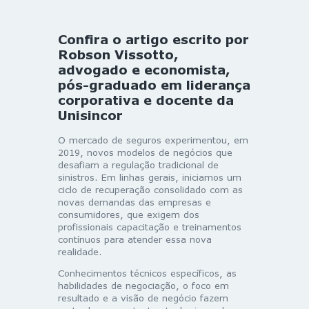
Confira o artigo escrito por
Robson Vissotto,
advogado e economista,
pós-graduado em liderança
corporativa e docente da
Unisincor
O mercado de seguros experimentou, em
2019, novos modelos de negócios que
desafiam a regulação tradicional de
sinistros. Em linhas gerais, iniciamos um
ciclo de recuperação consolidado com as
novas demandas das empresas e
consumidores, que exigem dos
profissionais capacitação e treinamentos
contínuos para atender essa nova
realidade.
Conhecimentos técnicos específicos, as
habilidades de negociação, o foco em
resultado e a visão de negócio fazem