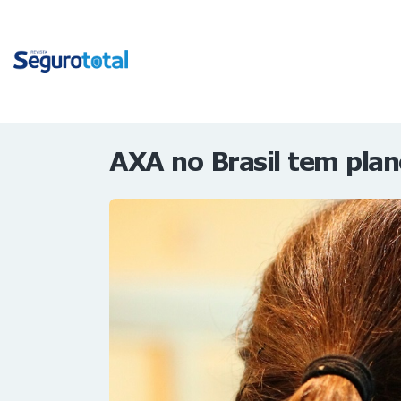
AXA no Brasil tem plan