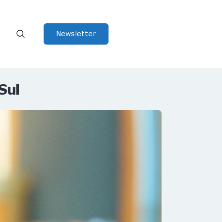
Newsletter
Sul